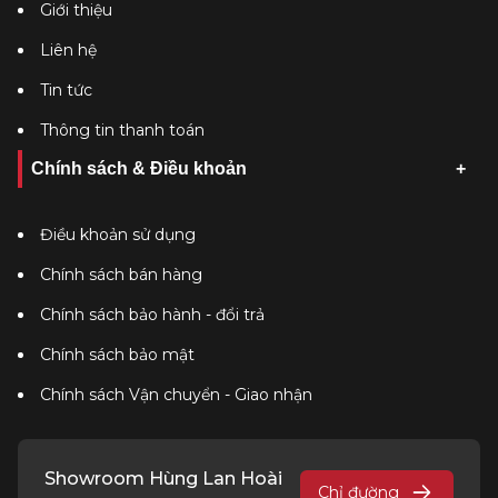
Giới thiệu
Liên hệ
Tin tức
Thông tin thanh toán
Chính sách & Điều khoản
Điều khoản sử dụng
Chính sách bán hàng
Chính sách bảo hành - đổi trả
Chính sách bảo mật
Chính sách Vận chuyển - Giao nhận
Showroom Hùng Lan Hoài
Chỉ đường