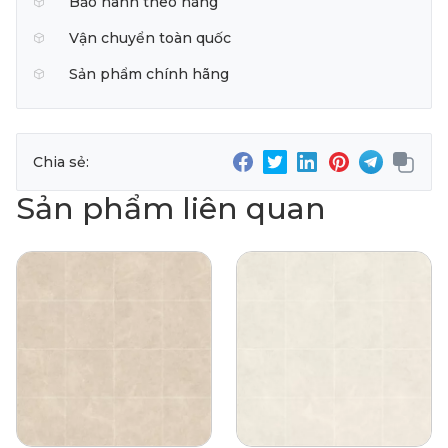
Bảo hành theo hãng
Vận chuyển toàn quốc
Sản phẩm chính hãng
Chia sẻ:
Sản phẩm liên quan