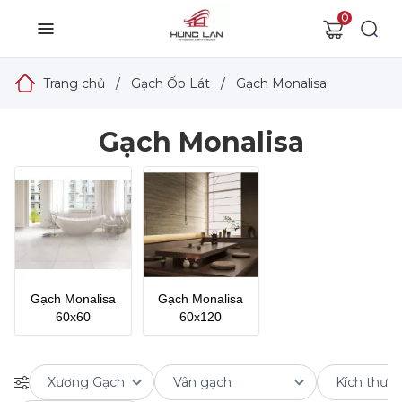
0
Trang chủ
/
Gạch Ốp Lát
/
Gạch Monalisa
Gạch Monalisa
Gạch Monalisa
Gạch Monalisa
60x60
60x120