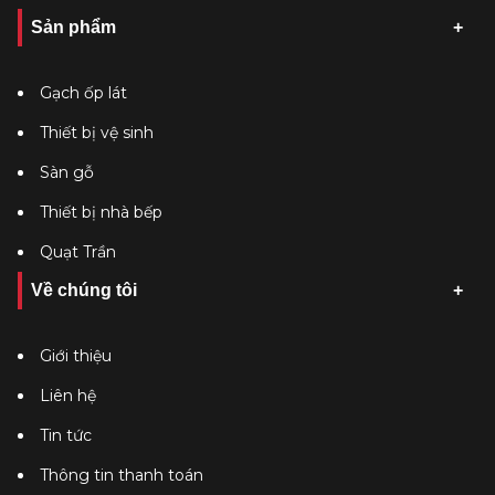
Sản phẩm
Gạch ốp lát
Thiết bị vệ sinh
Sàn gỗ
Thiết bị nhà bếp
Quạt Trần
Về chúng tôi
Giới thiệu
Liên hệ
Tin tức
Thông tin thanh toán