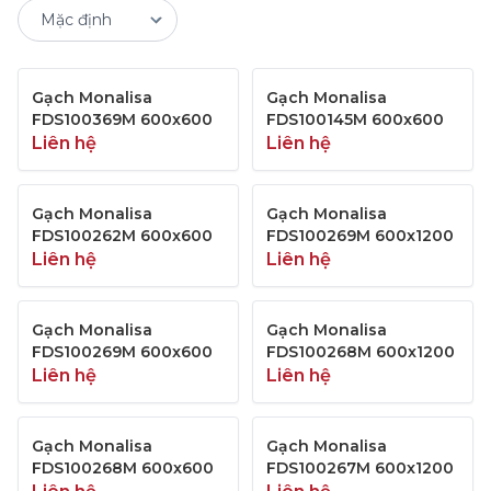
Gạch Monalisa
Gạch Monalisa
FDS100369M 600x600
FDS100145M 600x600
Liên hệ
Liên hệ
Gạch Monalisa
Gạch Monalisa
FDS100262M 600x600
FDS100269M 600x1200
Liên hệ
Liên hệ
Gạch Monalisa
Gạch Monalisa
FDS100269M 600x600
FDS100268M 600x1200
Liên hệ
Liên hệ
Gạch Monalisa
Gạch Monalisa
FDS100268M 600x600
FDS100267M 600x1200