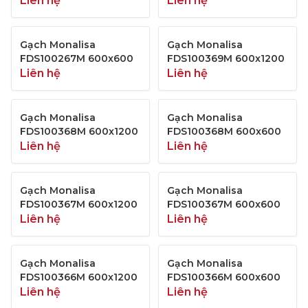
Liên hệ
Liên hệ
Gạch Monalisa
Gạch Monalisa
FDS100267M 600x600
FDS100369M 600x1200
Liên hệ
Liên hệ
Gạch Monalisa
Gạch Monalisa
FDS100368M 600x1200
FDS100368M 600x600
Liên hệ
Liên hệ
Gạch Monalisa
Gạch Monalisa
FDS100367M 600x1200
FDS100367M 600x600
Liên hệ
Liên hệ
Gạch Monalisa
Gạch Monalisa
FDS100366M 600x1200
FDS100366M 600x600
Liên hệ
Liên hệ