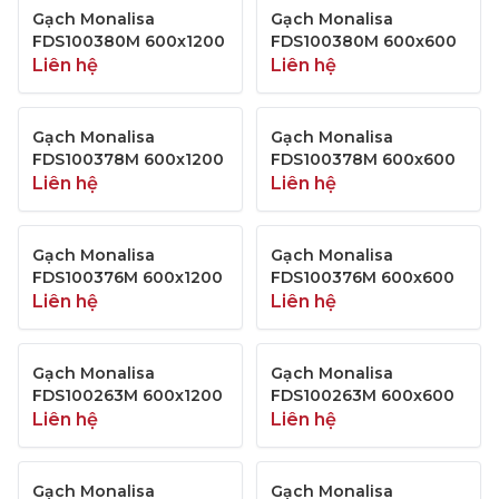
Gạch Monalisa
Gạch Monalisa
FDS100380M 600x1200
FDS100380M 600x600
Liên hệ
Liên hệ
Gạch Monalisa
Gạch Monalisa
FDS100378M 600x1200
FDS100378M 600x600
Liên hệ
Liên hệ
Gạch Monalisa
Gạch Monalisa
FDS100376M 600x1200
FDS100376M 600x600
Liên hệ
Liên hệ
Gạch Monalisa
Gạch Monalisa
FDS100263M 600x1200
FDS100263M 600x600
Liên hệ
Liên hệ
Gạch Monalisa
Gạch Monalisa