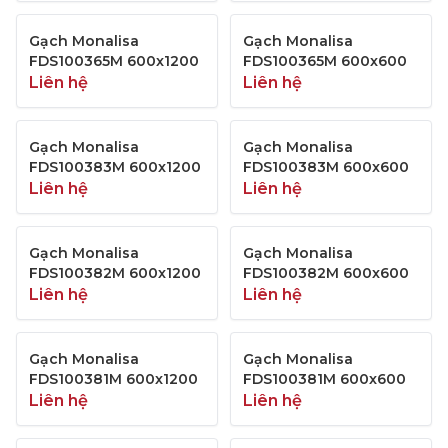
Gạch Monalisa
Gạch Monalisa
FDS100365M 600x1200
FDS100365M 600x600
Liên hệ
Liên hệ
Gạch Monalisa
Gạch Monalisa
FDS100383M 600x1200
FDS100383M 600x600
Liên hệ
Liên hệ
Gạch Monalisa
Gạch Monalisa
FDS100382M 600x1200
FDS100382M 600x600
Liên hệ
Liên hệ
Gạch Monalisa
Gạch Monalisa
FDS100381M 600x1200
FDS100381M 600x600
Liên hệ
Liên hệ