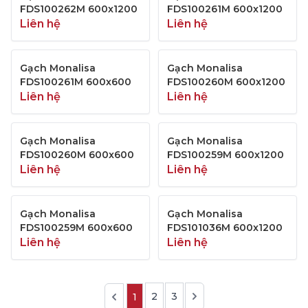
FDS100262M 600x1200
FDS100261M 600x1200
Liên hệ
Liên hệ
Gạch Monalisa
Gạch Monalisa
FDS100261M 600x600
FDS100260M 600x1200
Liên hệ
Liên hệ
Gạch Monalisa
Gạch Monalisa
FDS100260M 600x600
FDS100259M 600x1200
Liên hệ
Liên hệ
Gạch Monalisa
Gạch Monalisa
FDS100259M 600x600
FDS101036M 600x1200
Liên hệ
Liên hệ
2
3
1