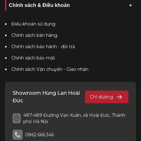
Chính sách & Điều khoản
Điều khoản sử dụng
Chính sách bán hàng
Chính sách bảo hành - đổi trả
Chính sách bảo mật
Chính sách Vận chuyển - Giao nhận
Showroom Hùng Lan Hoài
Chỉ đường
Đức
487-489 Đường Vạn Xuân, xã Hoài Đức, Thành
phố Hà Nội
0862.666.346