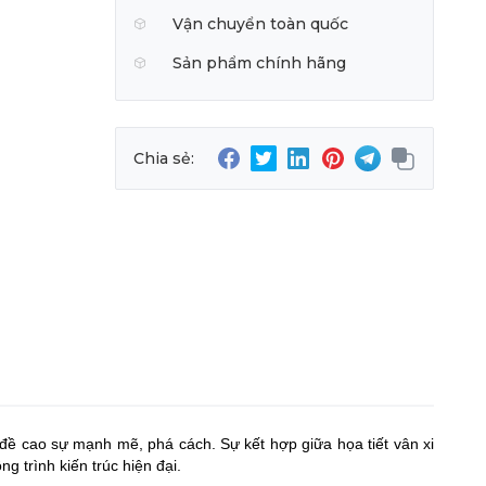
Vận chuyển toàn quốc
Sản phẩm chính hãng
Chia sẻ:
 cao sự mạnh mẽ, phá cách. Sự kết hợp giữa họa tiết vân xi
g trình kiến trúc hiện đại.