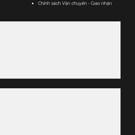
Chính sách Vận chuyển - Giao nhận