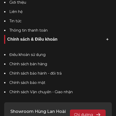
Giới thiệu
Liên hệ
Tin tức
Thông tin thanh toán
Chính sách & Điều khoản
Điều khoản sử dụng
Chính sách bán hàng
Chính sách bảo hành - đổi trả
Chính sách bảo mật
Chính sách Vận chuyển - Giao nhận
Showroom Hùng Lan Hoài
Chỉ đường