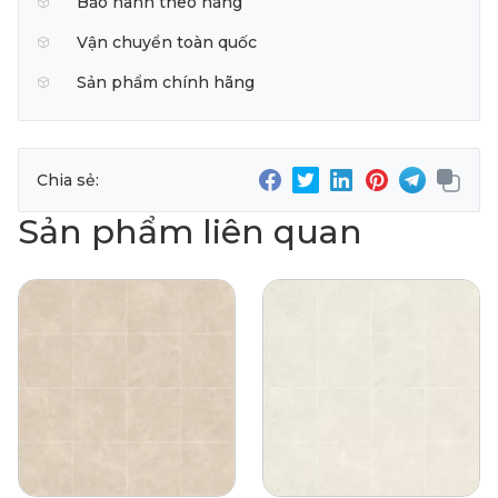
Bảo hành theo hãng
Vận chuyển toàn quốc
Sản phẩm chính hãng
Chia sẻ:
Sản phẩm liên quan