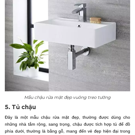
Mẫu chậu rửa mặt đẹp vuông treo tường
5. Tủ chậu
Đây là một mẫu chậu rửa mặt đẹp, thường được dùng cho
những nhà tắm rộng, sang trọng, chậu được tích hợp tủ để đồ
phía dưới, thường là bằng gỗ, mang đến vẻ đẹp hiện đại trong