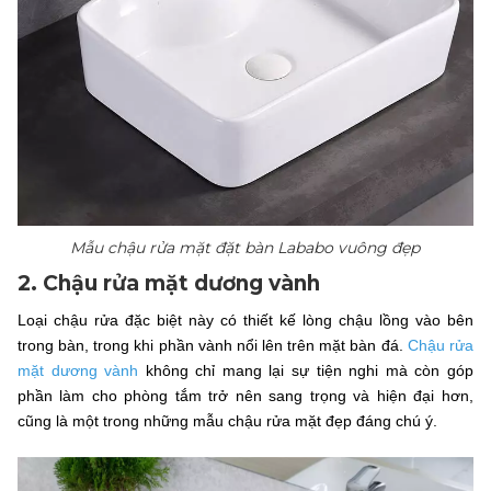
Mẫu chậu rửa mặt đặt bàn Lababo vuông đẹp
2. Chậu rửa mặt dương vành
Loại chậu rửa đặc biệt này có thiết kế lòng chậu lồng vào bên
trong bàn, trong khi phần vành nổi lên trên mặt bàn đá.
Chậu rửa
mặt dương vành
không chỉ mang lại sự tiện nghi mà còn góp
phần làm cho phòng tắm trở nên sang trọng và hiện đại hơn,
cũng là một trong những mẫu chậu rửa mặt đẹp đáng chú ý.