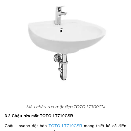
Mẫu chậu rửa mặt đẹp TOTO LT300CM
3.2 Chậu rửa mặt TOTO LT710CSR
Chậu Lavabo đặt bàn
TOTO LT710CSR
mang thiết kế cổ điển