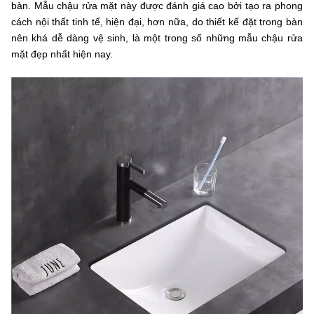
bàn. Mẫu chậu rửa mặt này được đánh giá cao bởi tạo ra phong
cách nội thất tinh tế, hiện đại, hơn nữa, do thiết kế đặt trong bàn
nên khá dễ dàng vệ sinh, là một trong số những mẫu chậu rửa
mặt đẹp nhất hiện nay.