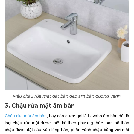
Mẫu chậu rửa mặt đặt bàn đẹp âm bàn dương vành
3. Chậu rửa mặt âm bàn
Chậu rửa mặt âm bàn
, hay còn được gọi là Lavabo âm bàn đá, là
loại chậu rửa mặt được thiết kế theo phương thức toàn bộ thân
chậu được đặt sâu vào lòng bàn, phần vành chậu bằng với mặt