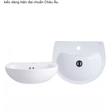
kiểu dáng hiện đại chuẩn Châu Âu.