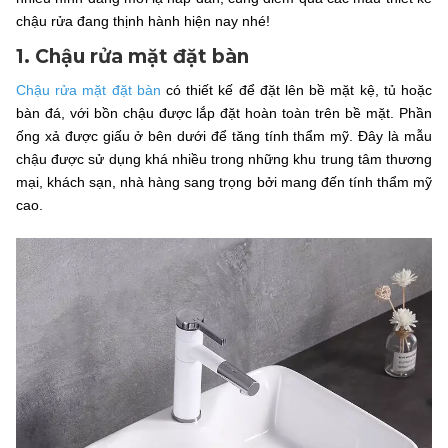
chậu rửa đang thịnh hành hiện nay nhé!
1. Chậu rửa mặt đặt bàn
Chậu rửa mặt đặt bàn
có thiết kế để đặt lên bề mặt kệ, tủ hoặc
bàn đá, với bồn chậu được lắp đặt hoàn toàn trên bề mặt. Phần
ống xả được giấu ở bên dưới để tăng tính thẩm mỹ. Đây là mẫu
chậu được sử dụng khá nhiều trong những khu trung tâm thương
mại, khách sạn, nhà hàng sang trọng bởi mang đến tính thẩm mỹ
cao.