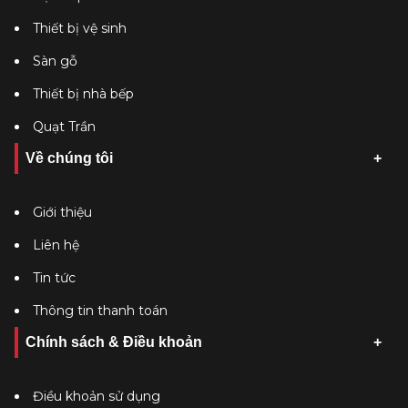
Thiết bị vệ sinh
Sàn gỗ
Thiết bị nhà bếp
Quạt Trần
Về chúng tôi
Giới thiệu
Liên hệ
Tin tức
Thông tin thanh toán
Chính sách & Điều khoản
Điều khoản sử dụng