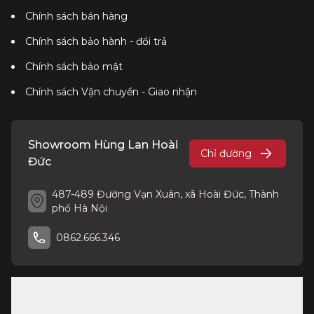
Chính sách bán hàng
Chính sách bảo hành - đổi trả
Chính sách bảo mật
Chính sách Vận chuyển - Giao nhận
Showroom Hùng Lan Hoài
Chỉ đường
Đức
487-489 Đường Vạn Xuân, xã Hoài Đức, Thành
phố Hà Nội
0862.666.346