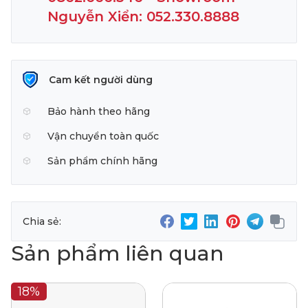
Nguyễn Xiển: 052.330.8888
Cam kết người dùng
Bảo hành theo hãng
Vận chuyển toàn quốc
Sản phẩm chính hãng
Chia sẻ:
Sản phẩm liên quan
18%