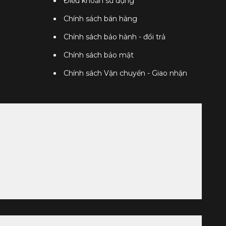
Điều khoản sử dụng
Chính sách bán hàng
Chính sách bảo hành - đổi trả
Chính sách bảo mật
Chính sách Vận chuyển - Giao nhận