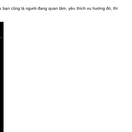
 bạn cũng là người đang quan tâm, yêu thích xu hướng đó, thì