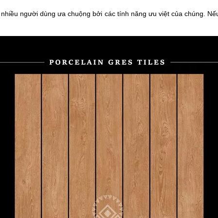
nhiều người dùng ưa chuộng bởi các tính năng ưu việt của chúng. Nếu