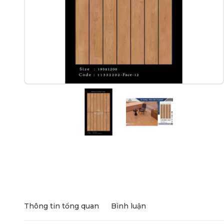
Thông tin tổng quan
Bình luận