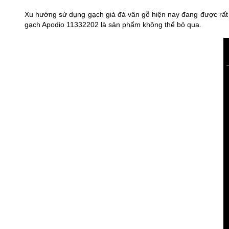
Xu hướng sử dụng gạch giả đá vân gỗ hiện nay đang được rất 
gạch Apodio 11332202 là sản phẩm không thể bỏ qua.