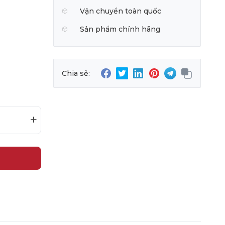
Vận chuyển toàn quốc
Sản phẩm chính hãng
Chia sẻ:
+