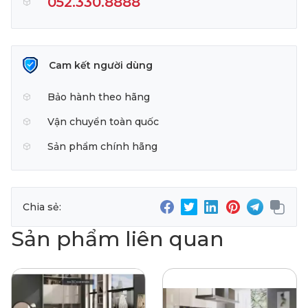
052.330.8888
Cam kết người dùng
Bảo hành theo hãng
Vận chuyển toàn quốc
Sản phẩm chính hãng
Chia sẻ:
Sản phẩm liên quan