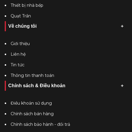
Thiết bị nhà bếp
Quạt Trần
Về chúng tôi
Giới thiệu
Liên hệ
Tin tức
Thông tin thanh toán
Chính sách & Điều khoản
Điều khoản sử dụng
Chính sách bán hàng
Chính sách bảo hành - đổi trả