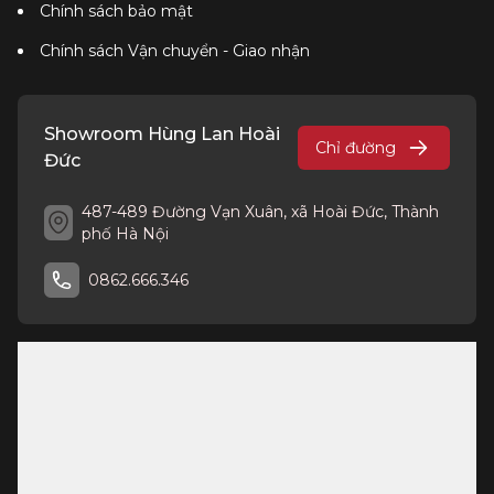
Chính sách bảo mật
Chính sách Vận chuyển - Giao nhận
Showroom Hùng Lan Hoài
Chỉ đường
Đức
487-489 Đường Vạn Xuân, xã Hoài Đức, Thành
phố Hà Nội
0862.666.346