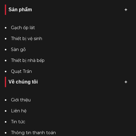
Sản phẩm
Gạch ốp lát
Thiết bị vệ sinh
Sàn gỗ
Thiết bị nhà bếp
Quạt Trần
Về chúng tôi
Giới thiệu
Liên hệ
Tin tức
Thông tin thanh toán