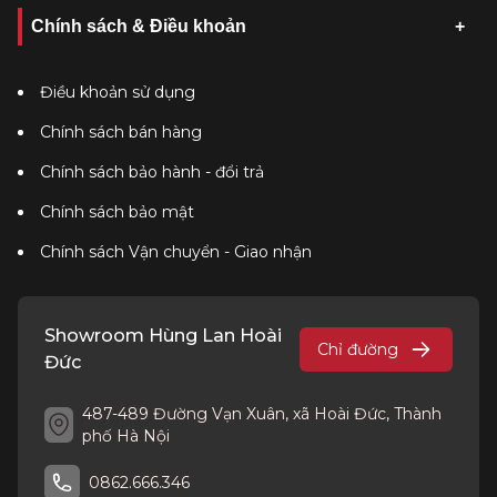
Chính sách & Điều khoản
Điều khoản sử dụng
Chính sách bán hàng
Chính sách bảo hành - đổi trả
Chính sách bảo mật
Chính sách Vận chuyển - Giao nhận
Showroom Hùng Lan Hoài
Chỉ đường
Đức
487-489 Đường Vạn Xuân, xã Hoài Đức, Thành
phố Hà Nội
0862.666.346