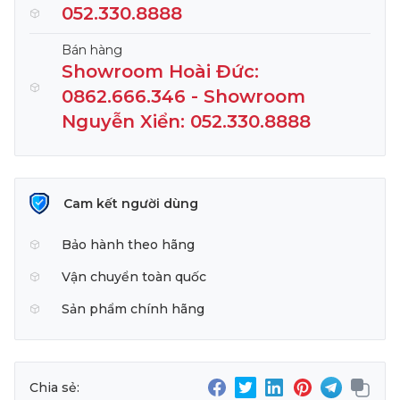
052.330.8888
Bán hàng
Showroom Hoài Đức:
0862.666.346 - Showroom
Nguyễn Xiển: 052.330.8888
Cam kết người dùng
Bảo hành theo hãng
Vận chuyển toàn quốc
Sản phẩm chính hãng
Chia sẻ: