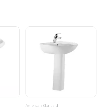
American Standard