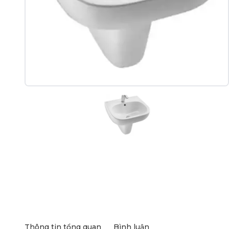
Thông tin tổng quan
Bình luận