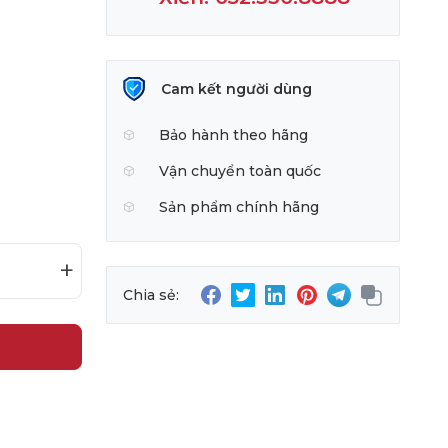
Cam kết người dùng
Bảo hành theo hãng
Vận chuyển toàn quốc
Sản phẩm chính hãng
+
Chia sẻ: