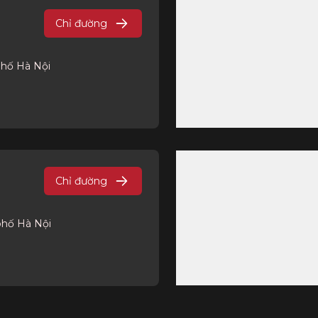
Chỉ đường
phố Hà Nội
Chỉ đường
phố Hà Nội