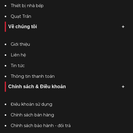
Thiết bị nhà bếp
Quạt Trần
Về chúng tôi
Giới thiệu
Liên hệ
Tin tức
Thông tin thanh toán
Chính sách & Điều khoản
Điều khoản sử dụng
Chính sách bán hàng
Chính sách bảo hành - đổi trả