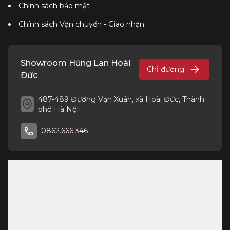
Chính sách bảo mật
Chính sách Vận chuyển - Giao nhận
Showroom Hùng Lan Hoài
Chỉ đường
Đức
487-489 Đường Vạn Xuân, xã Hoài Đức, Thành
phố Hà Nội
0862.666.346