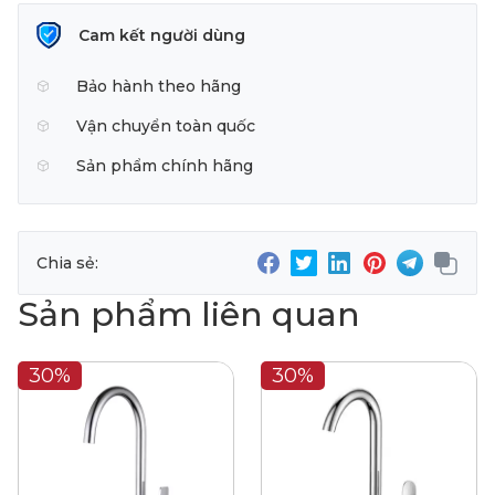
Cam kết người dùng
Bảo hành theo hãng
Vận chuyển toàn quốc
Sản phẩm chính hãng
Chia sẻ:
Sản phẩm liên quan
30%
30%