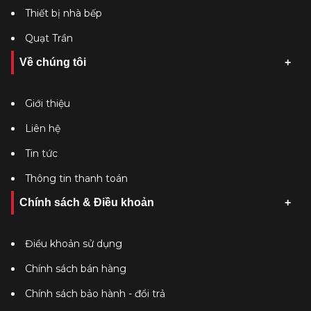
Thiết bị nhà bếp
Quạt Trần
Về chúng tôi
Giới thiệu
Liên hệ
Tin tức
Thông tin thanh toán
Chính sách & Điều khoản
Điều khoản sử dụng
Chính sách bán hàng
Chính sách bảo hành - đổi trả