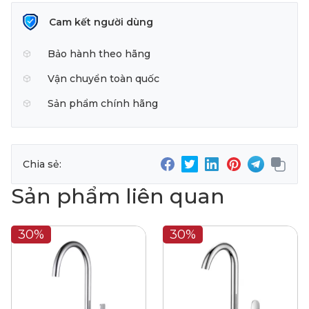
Cam kết người dùng
Bảo hành theo hãng
Vận chuyển toàn quốc
Sản phẩm chính hãng
Chia sẻ:
Sản phẩm liên quan
30%
30%