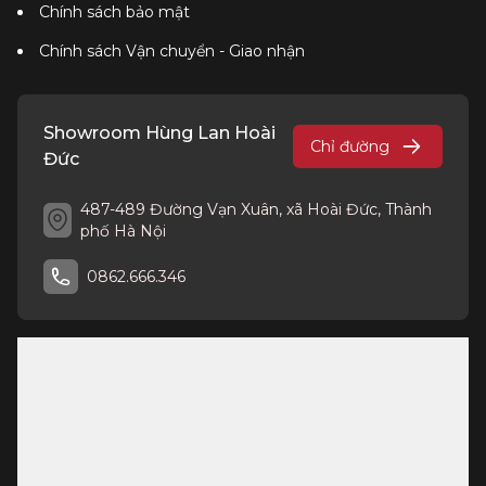
Chính sách bảo mật
Chính sách Vận chuyển - Giao nhận
Showroom Hùng Lan Hoài
Chỉ đường
Đức
487-489 Đường Vạn Xuân, xã Hoài Đức, Thành
phố Hà Nội
0862.666.346