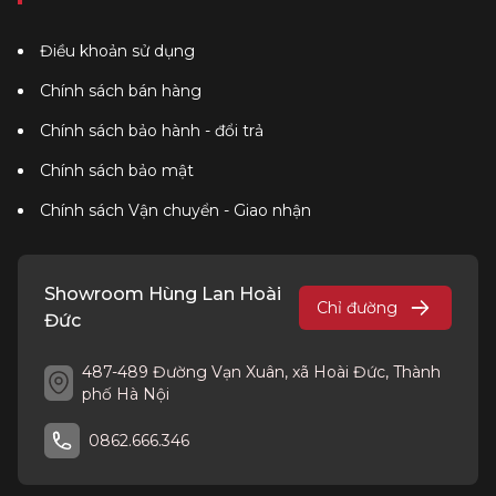
Điều khoản sử dụng
Chính sách bán hàng
Chính sách bảo hành - đổi trả
Chính sách bảo mật
Chính sách Vận chuyển - Giao nhận
Showroom Hùng Lan Hoài
Chỉ đường
Đức
487-489 Đường Vạn Xuân, xã Hoài Đức, Thành
phố Hà Nội
0862.666.346