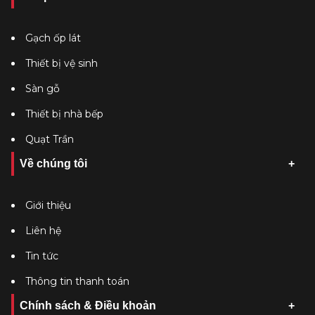
Gạch ốp lát
Thiết bị vệ sinh
Sàn gỗ
Thiết bị nhà bếp
Quạt Trần
Về chúng tôi
Giới thiệu
Liên hệ
Tin tức
Thông tin thanh toán
Chính sách & Điều khoản