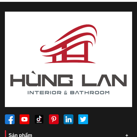
Sản phẩm