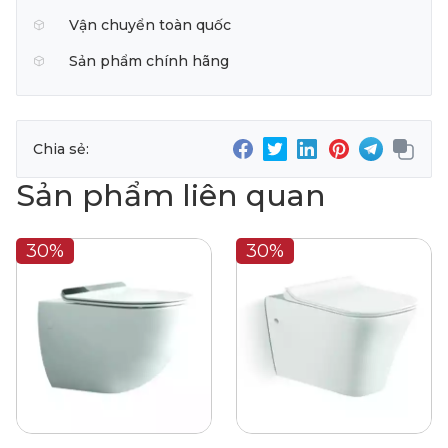
Vận chuyển toàn quốc
Sản phẩm chính hãng
Chia sẻ:
Sản phẩm liên quan
30%
30%