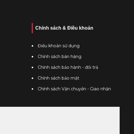
Chính sách & Điều khoản
Điều khoản sử dụng
Chính sách bán hàng
Chính sách bảo hành - đổi trả
Chính sách bảo mật
Chính sách Vận chuyển - Giao nhận