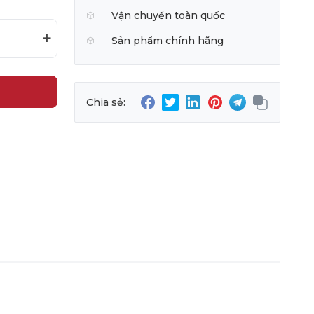
Vận chuyển toàn quốc
+
Sản phẩm chính hãng
Chia sẻ: