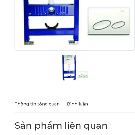
Thông tin tổng quan
Bình luận
Sản phẩm liên quan