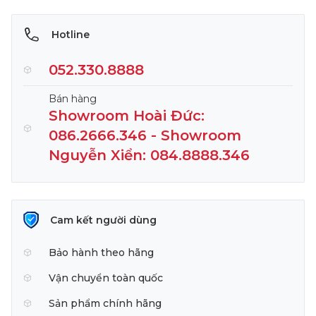
Hotline
052.330.8888
Bán hàng
Showroom Hoài Đức:
086.2666.346 - Showroom
Nguyễn Xiển: 084.8888.346
Cam kết người dùng
Bảo hành theo hãng
Vận chuyển toàn quốc
Sản phẩm chính hãng