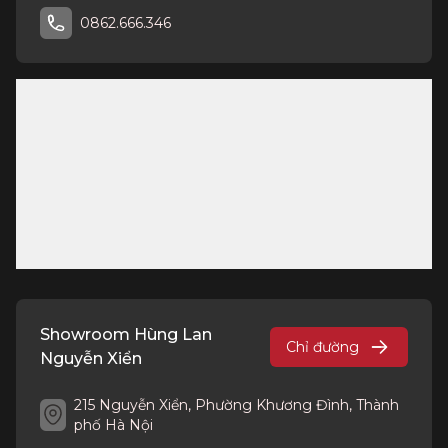
0862.666.346
Showroom Hùng Lan
Chỉ đường
Nguyễn Xiển
215 Nguyễn Xiển, Phường Khương Đình, Thành
phố Hà Nội