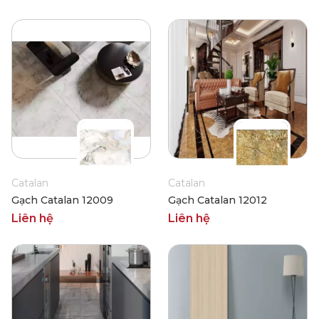
Catalan
Catalan
Gạch Catalan 12009
Gạch Catalan 12012
Liên hệ
Liên hệ