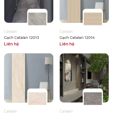
Catalan
Catalan
Gạch Catalan 12013
Gạch Catalan 12014
Liên hệ
Liên hệ
Catalan
Catalan