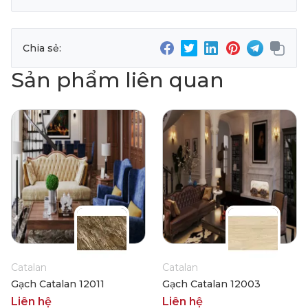
Chia sẻ:
Sản phẩm liên quan
Catalan
Catalan
Gạch Catalan 12011
Gạch Catalan 12003
Liên hệ
Liên hệ