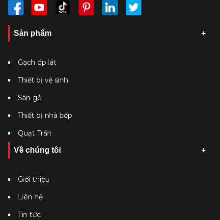
Sản phẩm
Gạch ốp lát
Thiết bị vệ sinh
Sàn gỗ
Thiết bị nhà bếp
Quạt Trần
Về chúng tôi
Giới thiệu
Liên hệ
Tin tức