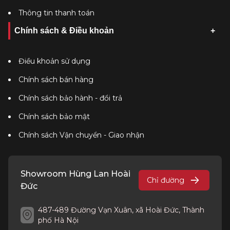
Thông tin thanh toán
Chính sách & Điều khoản
Điều khoản sử dụng
Chính sách bán hàng
Chính sách bảo hành - đổi trả
Chính sách bảo mật
Chính sách Vận chuyển - Giao nhận
Showroom Hùng Lan Hoài
Chỉ đường
Đức
487-489 Đường Vạn Xuân, xã Hoài Đức, Thành
phố Hà Nội