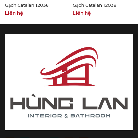
Gạch Catalan 12036
Gạch Catalan 12038
Liên hệ
Liên hệ