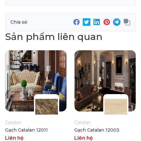
Chia sẻ:
Sản phẩm liên quan
Catalan
Catalan
Gạch Catalan 12011
Gạch Catalan 12003
Liên hệ
Liên hệ