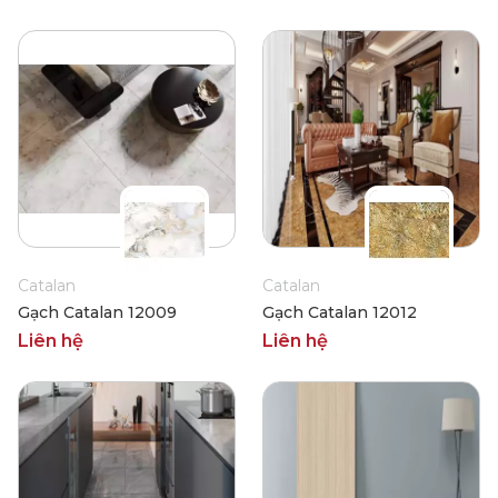
Catalan
Catalan
Gạch Catalan 12009
Gạch Catalan 12012
Liên hệ
Liên hệ