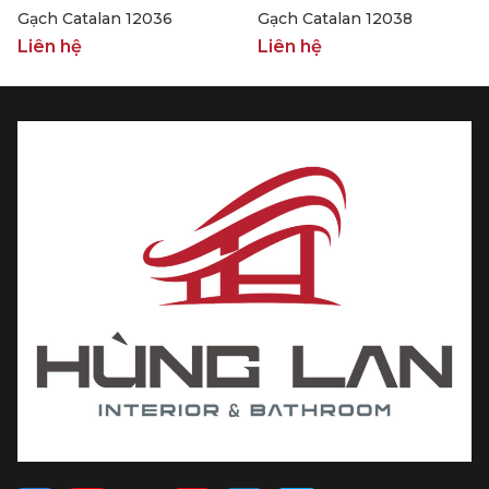
Gạch Catalan 12036
Gạch Catalan 12038
Liên hệ
Liên hệ