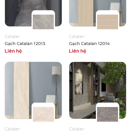
Catalan
Catalan
Gạch Catalan 12013
Gạch Catalan 12014
Liên hệ
Liên hệ
Catalan
Catalan