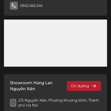
0862.666.346
Showroom Hùng Lan
Chỉ đường
Nguyễn Xiển
215 Nguyễn Xiển, Phường Khương Đình, Thành
phố Hà Nội