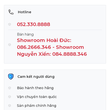
Hotline
052.330.8888
Bán hàng
Showroom Hoài Đức:
086.2666.346 - Showroom
Nguyễn Xiển: 084.8888.346
Cam kết người dùng
Bảo hành theo hãng
Vận chuyển toàn quốc
Sản phẩm chính hãng