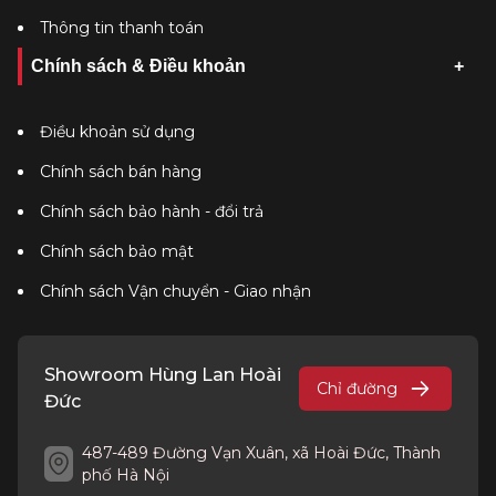
Thông tin thanh toán
Chính sách & Điều khoản
Điều khoản sử dụng
Chính sách bán hàng
Chính sách bảo hành - đổi trả
Chính sách bảo mật
Chính sách Vận chuyển - Giao nhận
Showroom Hùng Lan Hoài
Chỉ đường
Đức
487-489 Đường Vạn Xuân, xã Hoài Đức, Thành
phố Hà Nội