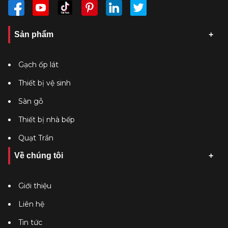
Sản phẩm
Gạch ốp lát
Thiết bị vệ sinh
Sàn gỗ
Thiết bị nhà bếp
Quạt Trần
Về chúng tôi
Giới thiệu
Liên hệ
Tin tức