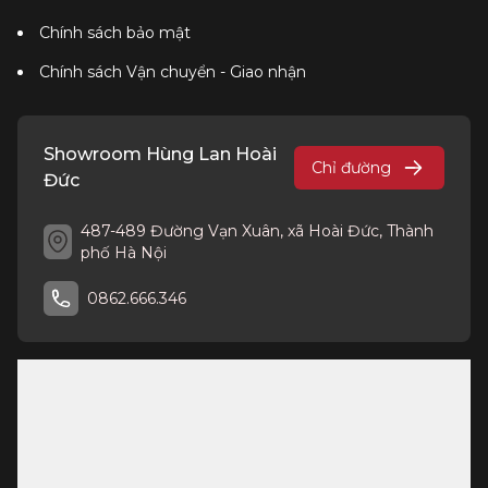
Chính sách bảo mật
Chính sách Vận chuyển - Giao nhận
Showroom Hùng Lan Hoài
Chỉ đường
Đức
487-489 Đường Vạn Xuân, xã Hoài Đức, Thành
phố Hà Nội
0862.666.346