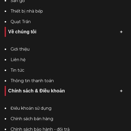
Sàn gỗ
Thiết bị nhà bếp
Quạt Trần
Về chúng tôi
Giới thiệu
Liên hệ
Tin tức
Thông tin thanh toán
Chính sách & Điều khoản
Điều khoản sử dụng
Chính sách bán hàng
Chính sách bảo hành - đổi trả