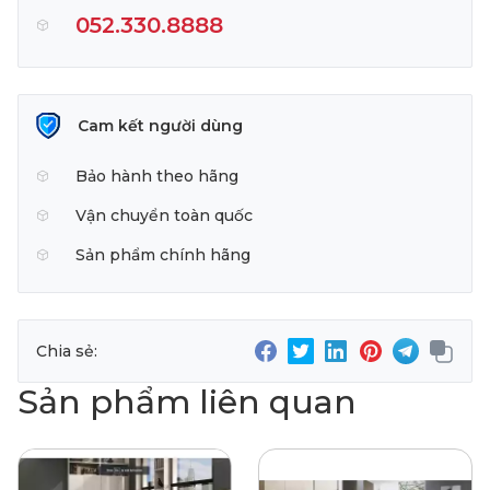
052.330.8888
Cam kết người dùng
Bảo hành theo hãng
Vận chuyển toàn quốc
Sản phẩm chính hãng
Chia sẻ:
Sản phẩm liên quan