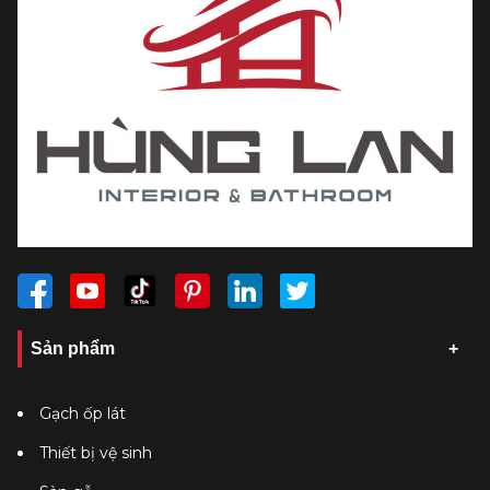
Sản phẩm
Gạch ốp lát
Thiết bị vệ sinh