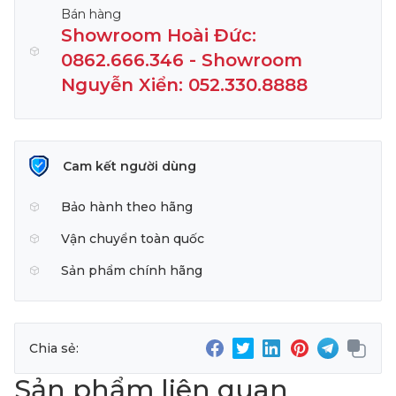
Bán hàng
Showroom Hoài Đức:
0862.666.346 - Showroom
Nguyễn Xiển: 052.330.8888
Cam kết người dùng
Bảo hành theo hãng
Vận chuyển toàn quốc
Sản phẩm chính hãng
Chia sẻ:
Sản phẩm liên quan