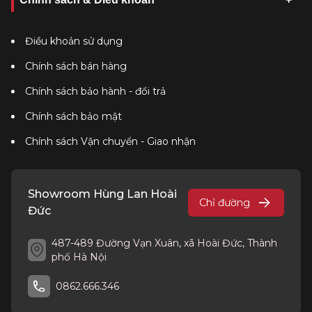
Điều khoản sử dụng
Chính sách bán hàng
Chính sách bảo hành - đổi trả
Chính sách bảo mật
Chính sách Vận chuyển - Giao nhận
Showroom Hùng Lan Hoài
Chỉ đường
Đức
487-489 Đường Vạn Xuân, xã Hoài Đức, Thành
phố Hà Nội
0862.666.346