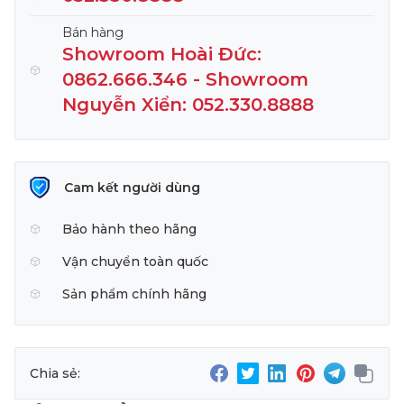
Bán hàng
Showroom Hoài Đức:
0862.666.346 - Showroom
Nguyễn Xiển: 052.330.8888
Cam kết người dùng
Bảo hành theo hãng
Vận chuyển toàn quốc
Sản phẩm chính hãng
Chia sẻ: