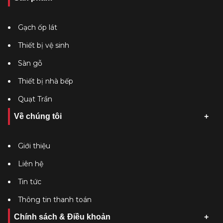
Gạch ốp lát
Thiết bị vệ sinh
Sàn gỗ
Thiết bị nhà bếp
Quạt Trần
Về chúng tôi
Giới thiệu
Liên hệ
Tin tức
Thông tin thanh toán
Chính sách & Điều khoản