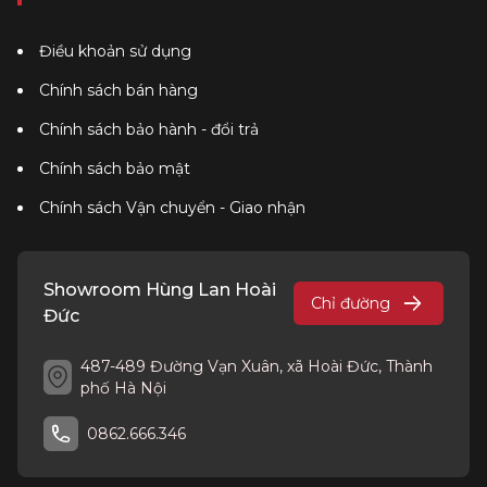
Điều khoản sử dụng
Chính sách bán hàng
Chính sách bảo hành - đổi trả
Chính sách bảo mật
Chính sách Vận chuyển - Giao nhận
Showroom Hùng Lan Hoài
Chỉ đường
Đức
487-489 Đường Vạn Xuân, xã Hoài Đức, Thành
phố Hà Nội
0862.666.346