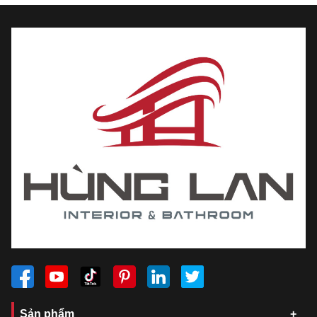
Sản phẩm