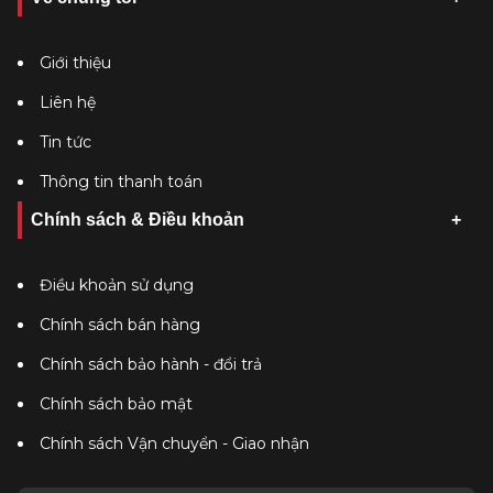
Giới thiệu
Liên hệ
Tin tức
Thông tin thanh toán
Chính sách & Điều khoản
Điều khoản sử dụng
Chính sách bán hàng
Chính sách bảo hành - đổi trả
Chính sách bảo mật
Chính sách Vận chuyển - Giao nhận