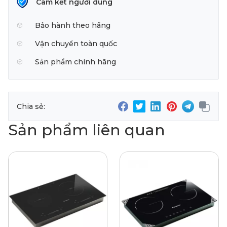
Cam kết người dùng
Bảo hành theo hãng
Vận chuyển toàn quốc
Sản phẩm chính hãng
Chia sẻ:
Sản phẩm liên quan