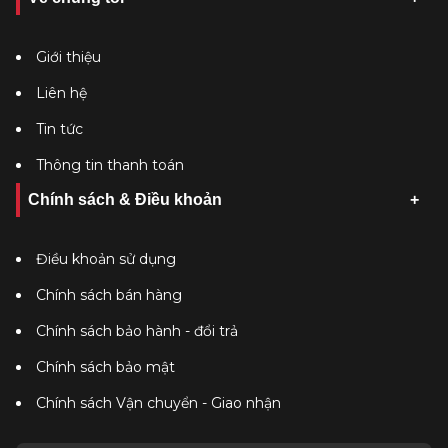
Giới thiệu
Liên hệ
Tin tức
Thông tin thanh toán
Chính sách & Điều khoản
Điều khoản sử dụng
Chính sách bán hàng
Chính sách bảo hành - đổi trả
Chính sách bảo mật
Chính sách Vận chuyển - Giao nhận