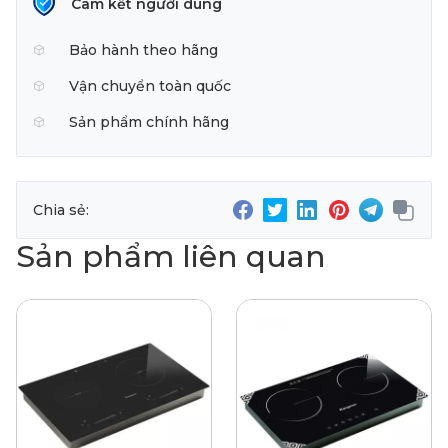
Cam kết người dùng
Bảo hành theo hãng
Vận chuyển toàn quốc
Sản phẩm chính hãng
Chia sẻ:
Sản phẩm liên quan