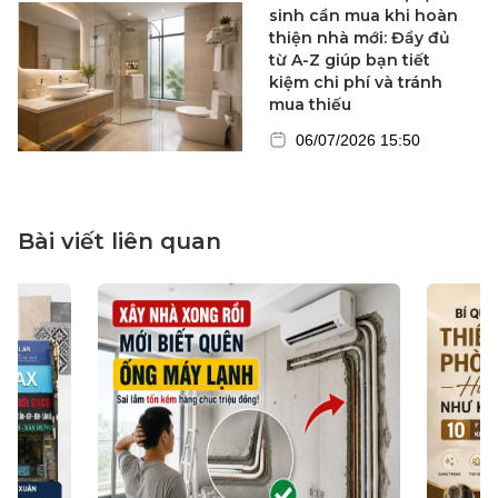
sinh cần mua khi hoàn
thiện nhà mới: Đầy đủ
từ A-Z giúp bạn tiết
kiệm chi phí và tránh
mua thiếu
06/07/2026 15:50
Bài viết liên quan