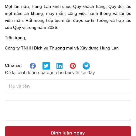
Một lần nữa, Hùng Lan kính chúc Quý khách hàng, Quý đối tác
một năm an khang, may mắn, công việc hanh thông và tài lộc
viên mãn. Rất mong tiếp tục nhận được sự tin tưởng và hợp tác
của Quý vị trong năm 2026.
Trân trọng,
Công ty TNHH Dịch vụ Thương mại và Xây dựng Hùng Lan
Chia sẻ:
Để lại bình luận của bạn cho bài viết tại đây
Bình luận ngay