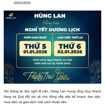
02/01/2026
Với thông tin lịch nghỉ lễ trên, Hùng Lan mong rằng Quý khách
hàng và Quý đối tác sẽ chủ động sắp xếp kế hoạch làm việc,
mua sắm và giao dịch một cách thuận tiện.