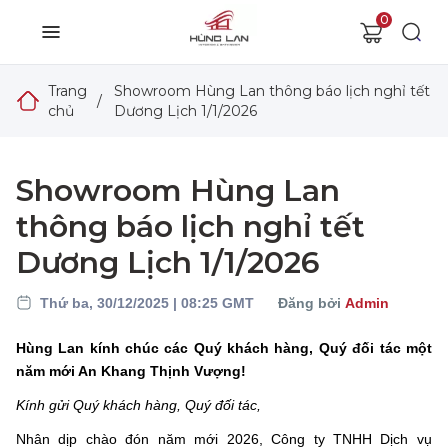
0
Trang
Showroom Hùng Lan thông báo lịch nghỉ tết
/
chủ
Dương Lịch 1/1/2026
Showroom Hùng Lan
thông báo lịch nghỉ tết
Dương Lịch 1/1/2026
Thứ ba, 30/12/2025 | 08:25 GMT
Đăng bởi
Admin
Hùng Lan kính chúc các Quý khách hàng, Quý đối tác một
năm mới An Khang Thịnh Vượng!
Kính gửi Quý khách hàng, Quý đối tác,
Nhân dịp chào đón năm mới 2026, Công ty TNHH Dịch vụ