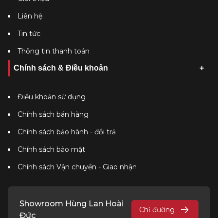
Liên hệ
Tin tức
Thông tin thanh toán
Chính sách & Điều khoản
Điều khoản sử dụng
Chính sách bán hàng
Chính sách bảo hành - đổi trả
Chính sách bảo mật
Chính sách Vận chuyển - Giao nhận
Showroom Hùng Lan Hoài
Chỉ đường
Đức