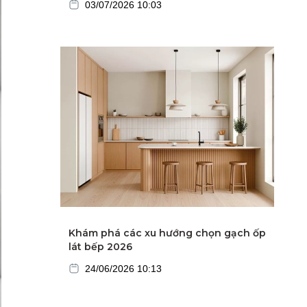
03/07/2026 10:03
Khám phá các xu hướng chọn gạch ốp
lát bếp 2026
24/06/2026 10:13