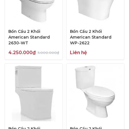
Bồn Cầu 2 Khối
Bồn Cầu 2 Khối
American Standard
American Standard
2630-WT
WP-2622
4.250.000₫
Liên hệ
5.000.000₫
Bồn Cầu 2 Khối
Bồn Cầu 2 Khối