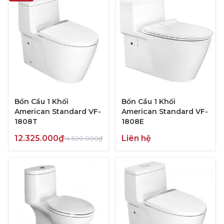
Bồn Cầu 1 Khối
Bồn Cầu 1 Khối
American Standard VF-
American Standard VF-
1808T
1808E
12.325.000₫
Liên hệ
14.500.000₫