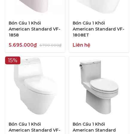
Bồn Cầu 1 Khối
Bồn Cầu 1 Khối
American Standard VF-
American Standard VF-
1858
1808ET
5.695.000₫
Liên hệ
6.700.000₫
15%
Bồn Cầu 1 Khối
Bồn Cầu 1 Khối
American Standard VF-
American Standard