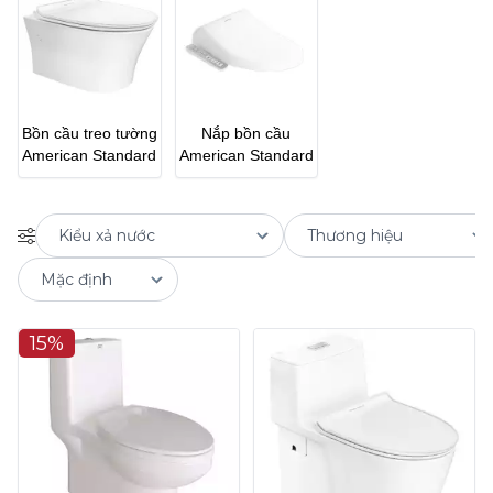
Bồn cầu treo tường
Nắp bồn cầu
American Standard
American Standard
15%