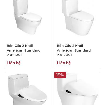
Bồn Cầu 2 Khối
Bồn Cầu 2 Khối
American Standard
American Standard
2309-WT
2307-WT
Liên hệ
Liên hệ
15%