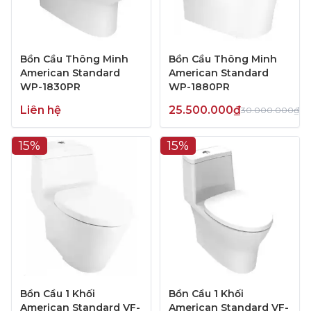
Bồn Cầu Thông Minh
Bồn Cầu Thông Minh
American Standard
American Standard
WP-1830PR
WP-1880PR
Liên hệ
25.500.000₫
30.000.000₫
15%
15%
Bồn Cầu 1 Khối
Bồn Cầu 1 Khối
American Standard VF-
American Standard VF-