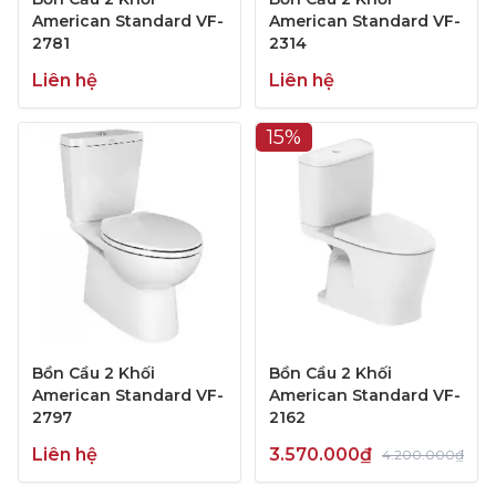
American Standard VF-
American Standard VF-
2781
2314
Liên hệ
Liên hệ
15%
Bồn Cầu 2 Khối
Bồn Cầu 2 Khối
American Standard VF-
American Standard VF-
2797
2162
Liên hệ
3.570.000₫
4.200.000₫