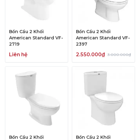
Bồn Cầu 2 Khối
Bồn Cầu 2 Khối
American Standard VF-
American Standard VF-
2719
2397
Liên hệ
2.550.000₫
3.000.000₫
Bồn Cầu 2 Khối
Bồn Cầu 2 Khối