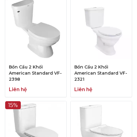
Bồn Cầu 2 Khối
Bồn Cầu 2 Khối
American Standard VF-
American Standard VF-
2398
2321
Liên hệ
Liên hệ
15%