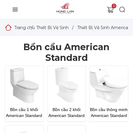
0
Trang chủ
/
Thiết Bị Vệ Sinh
/
Thiết Bị Vệ Sinh American
Bồn cầu American
Standard
Bồn cầu 1 khối
Bồn cầu 2 khối
Bồn cầu thông minh
American Standard
American Standard
American Standard