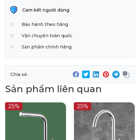
Cam kết người dùng
Bảo hành theo hãng
Vận chuyển toàn quốc
Sản phẩm chính hãng
Chia sẻ:
Sản phẩm liên quan
25%
25%