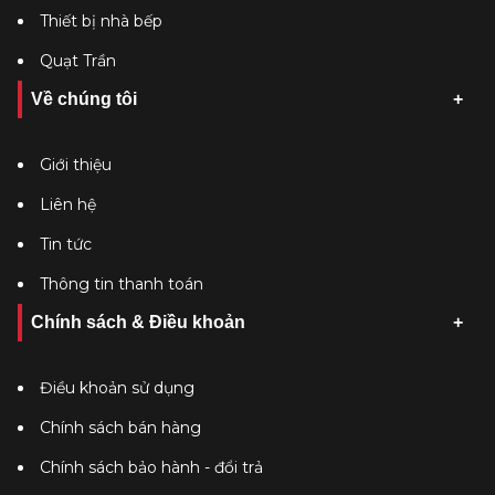
Thiết bị nhà bếp
Quạt Trần
Về chúng tôi
Giới thiệu
Liên hệ
Tin tức
Thông tin thanh toán
Chính sách & Điều khoản
Điều khoản sử dụng
Chính sách bán hàng
Chính sách bảo hành - đổi trả