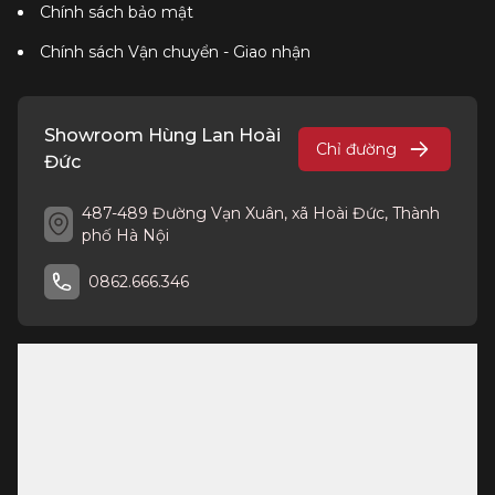
Chính sách bảo mật
Chính sách Vận chuyển - Giao nhận
Showroom Hùng Lan Hoài
Chỉ đường
Đức
487-489 Đường Vạn Xuân, xã Hoài Đức, Thành
phố Hà Nội
0862.666.346