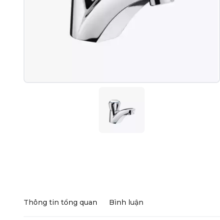
Thông tin tổng quan
Bình luận