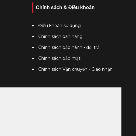
Chính sách & Điều khoản
Điều khoản sử dụng
Chính sách bán hàng
Chính sách bảo hành - đổi trả
Chính sách bảo mật
Chính sách Vận chuyển - Giao nhận