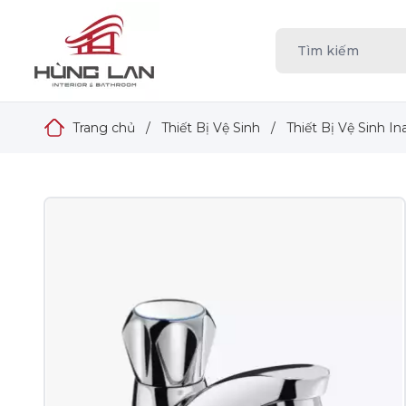
Trang chủ
/
Thiết Bị Vệ Sinh
/
Thiết Bị Vệ Sinh In