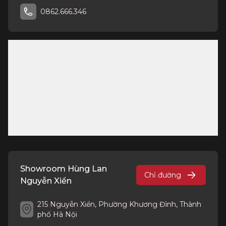
0862.666.346
Showroom Hùng Lan
Chỉ đường
Nguyễn Xiển
215 Nguyễn Xiển, Phường Khương Đình, Thành
phố Hà Nội