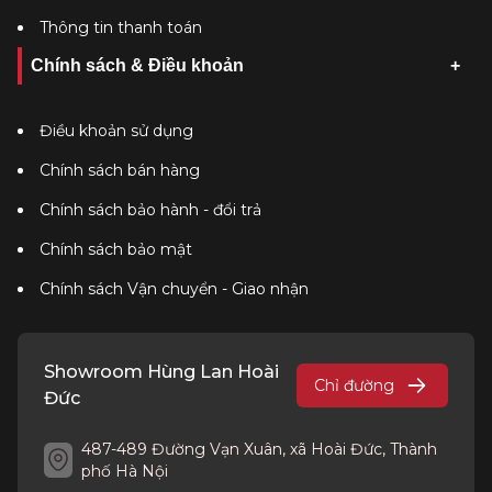
Thông tin thanh toán
Chính sách & Điều khoản
Điều khoản sử dụng
Chính sách bán hàng
Chính sách bảo hành - đổi trả
Chính sách bảo mật
Chính sách Vận chuyển - Giao nhận
Showroom Hùng Lan Hoài
Chỉ đường
Đức
487-489 Đường Vạn Xuân, xã Hoài Đức, Thành
phố Hà Nội