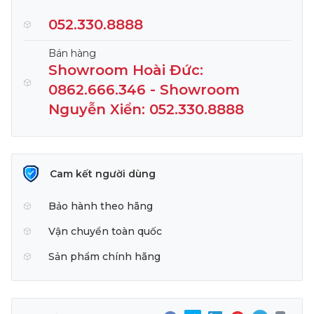
052.330.8888
Bán hàng
Showroom Hoài Đức:
0862.666.346 - Showroom
Nguyễn Xiển: 052.330.8888
Cam kết người dùng
Bảo hành theo hãng
Vận chuyển toàn quốc
Sản phẩm chính hãng