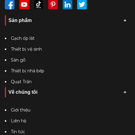
Sản phẩm
Gạch ốp lát
Thiết bị vệ sinh
Sàn gỗ
Thiết bị nhà bếp
Quạt Trần
Về chúng tôi
Giới thiệu
Liên hệ
Tin tức