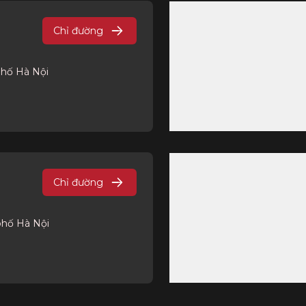
Chỉ đường
phố Hà Nội
Chỉ đường
phố Hà Nội