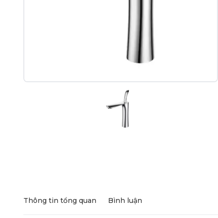
Thông tin tổng quan
Bình luận