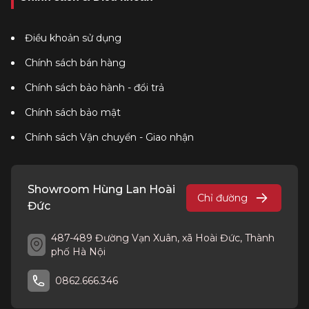
Điều khoản sử dụng
Chính sách bán hàng
Chính sách bảo hành - đổi trả
Chính sách bảo mật
Chính sách Vận chuyển - Giao nhận
Showroom Hùng Lan Hoài
Chỉ đường
Đức
487-489 Đường Vạn Xuân, xã Hoài Đức, Thành
phố Hà Nội
0862.666.346