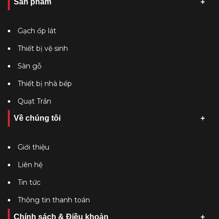
Sản phẩm
Gạch ốp lát
Thiết bị vệ sinh
Sàn gỗ
Thiết bị nhà bếp
Quạt Trần
Về chúng tôi
Giới thiệu
Liên hệ
Tin tức
Thông tin thanh toán
Chính sách & Điều khoản