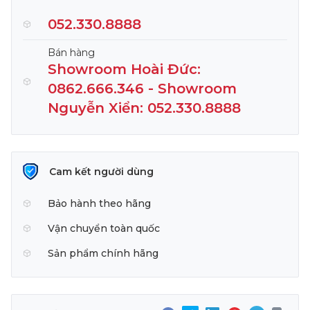
052.330.8888
Bán hàng
Showroom Hoài Đức:
0862.666.346 - Showroom
Nguyễn Xiển: 052.330.8888
Cam kết người dùng
Bảo hành theo hãng
Vận chuyển toàn quốc
Sản phẩm chính hãng