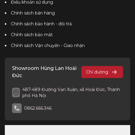
Điều khoản sử dụng
Chính sách bán hàng
Chính sách bảo hành - đổi trả
Chính sách bảo mật
Chính sách Vận chuyển - Giao nhận
Showroom Hùng Lan Hoài
Chỉ đường
Đức
487-489 Đường Vạn Xuân, xã Hoài Đức, Thành
phố Hà Nội
0862.666.346