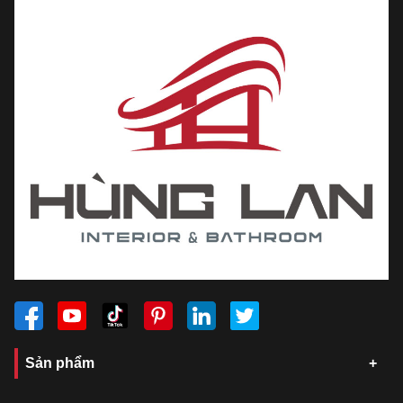
Sản phẩm