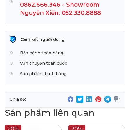
0862.666.346 - Showroom
Nguyễn Xiển: 052.330.8888
Cam kết người dùng
Bảo hành theo hãng
Vận chuyển toàn quốc
Sản phẩm chính hãng
Chia sẻ:
Sản phẩm liên quan
20%
20%