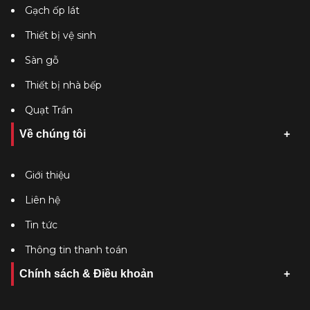
Gạch ốp lát
Thiết bị vệ sinh
Sàn gỗ
Thiết bị nhà bếp
Quạt Trần
Về chúng tôi
Giới thiệu
Liên hệ
Tin tức
Thông tin thanh toán
Chính sách & Điều khoản