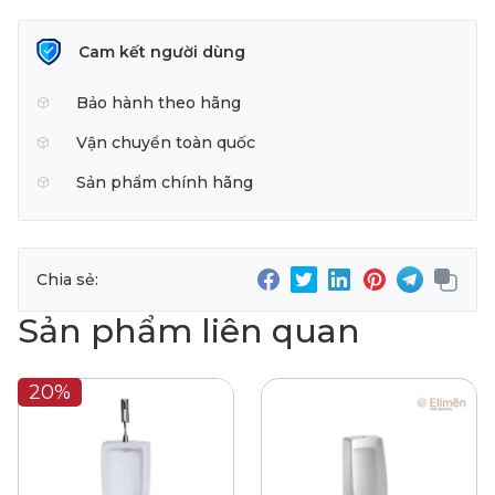
Cam kết người dùng
Bảo hành theo hãng
Vận chuyển toàn quốc
Sản phẩm chính hãng
Chia sẻ:
Sản phẩm liên quan
20%