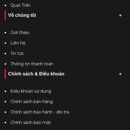
Quạt Trần
Về chúng tôi
Giới thiệu
Liên hệ
Tin tức
Thông tin thanh toán
Chính sách & Điều khoản
Điều khoản sử dụng
Chính sách bán hàng
Chính sách bảo hành - đổi trả
Chính sách bảo mật