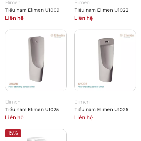
Elimen
Elimen
Tiểu nam Elimen U1009
Tiểu nam Elimen U1022
Liên hệ
Liên hệ
Elimen
Elimen
Tiểu nam Elimen U1025
Tiểu nam Elimen U1026
Liên hệ
Liên hệ
15%