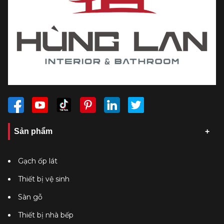
Sản phẩm
Gạch ốp lát
Thiết bị vệ sinh
Sàn gỗ
Thiết bị nhà bếp