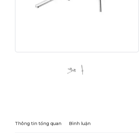
Thông tin tổng quan
Bình luận