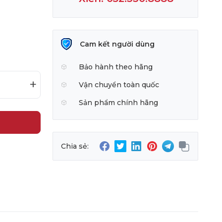
Cam kết người dùng
Bảo hành theo hãng
+
Vận chuyển toàn quốc
Sản phẩm chính hãng
Chia sẻ: