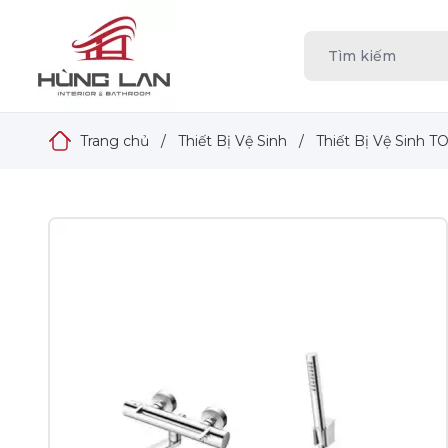
Trang chủ
/
Thiết Bị Vệ Sinh
/
Thiết Bị Vệ Sinh T