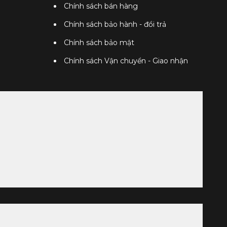
Chính sách bán hàng
Chính sách bảo hành - đổi trả
Chính sách bảo mật
Chính sách Vận chuyển - Giao nhận