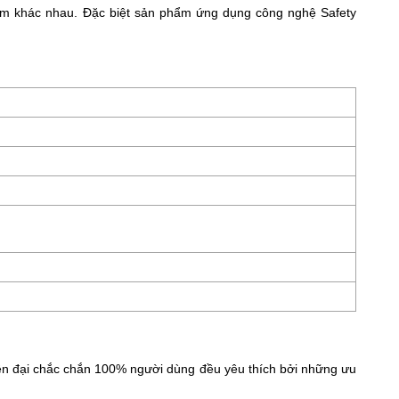
ắm khác nhau. Đặc biệt sản phẩm ứng dụng công nghệ Safety
n đại chắc chắn 100% người dùng đều yêu thích bởi những ưu