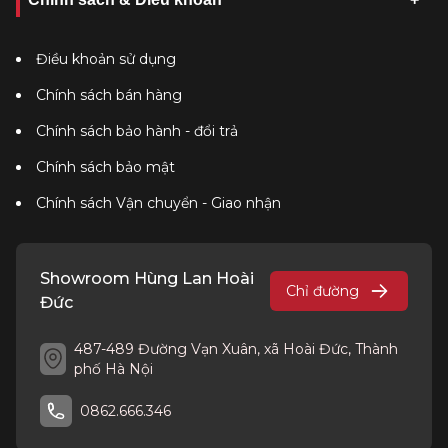
Điều khoản sử dụng
Chính sách bán hàng
Chính sách bảo hành - đổi trả
Chính sách bảo mật
Chính sách Vận chuyển - Giao nhận
Showroom Hùng Lan Hoài
Chỉ đường
Đức
487-489 Đường Vạn Xuân, xã Hoài Đức, Thành
phố Hà Nội
0862.666.346