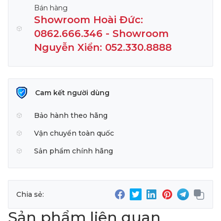
Bán hàng
Showroom Hoài Đức:
0862.666.346 - Showroom
Nguyễn Xiển: 052.330.8888
Cam kết người dùng
Bảo hành theo hãng
Vận chuyển toàn quốc
Sản phẩm chính hãng
Chia sẻ:
Sản phẩm liên quan