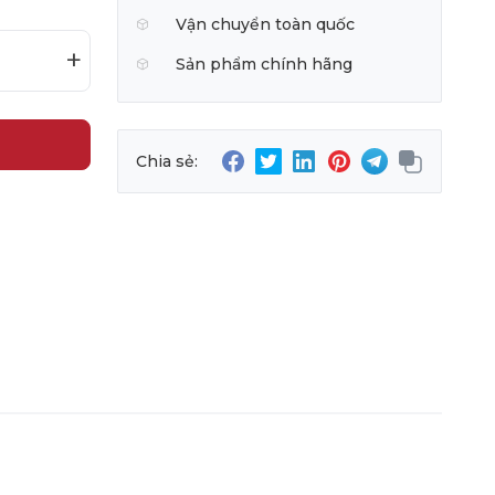
Vận chuyển toàn quốc
+
Sản phẩm chính hãng
Chia sẻ: