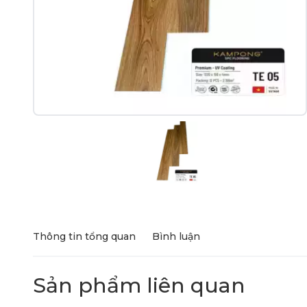
Thông tin tổng quan
Bình luận
Sản phẩm liên quan