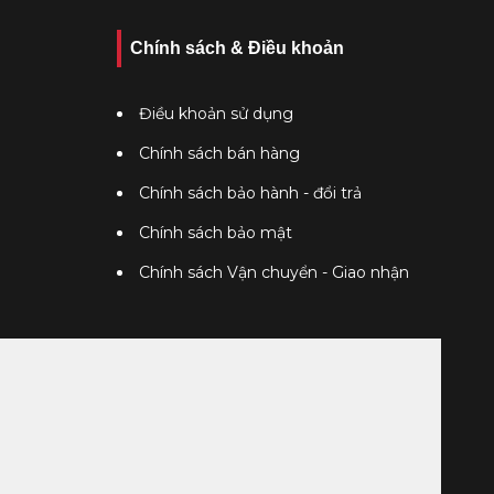
Chính sách & Điều khoản
Điều khoản sử dụng
Chính sách bán hàng
Chính sách bảo hành - đổi trả
Chính sách bảo mật
Chính sách Vận chuyển - Giao nhận