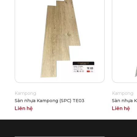
Kampong
Kampong
Sàn nhựa Kampong (SPC) TE03
Sàn nhựa 
Liên hệ
Liên hệ