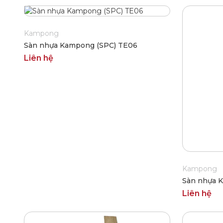
Kampong
Sàn nhựa Kampong (SPC) TE06
Liên hệ
Kampong
Sàn nhựa 
Liên hệ