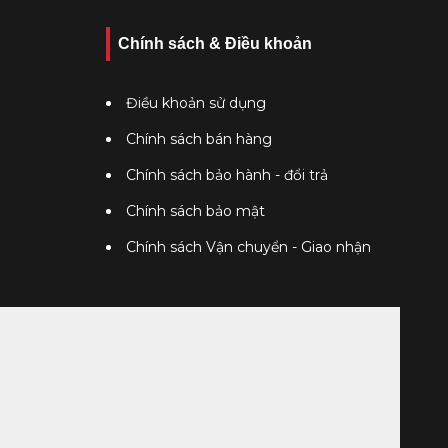
Chính sách & Điều khoản
Điều khoản sử dụng
Chính sách bán hàng
Chính sách bảo hành - đổi trả
Chính sách bảo mật
Chính sách Vận chuyển - Giao nhận