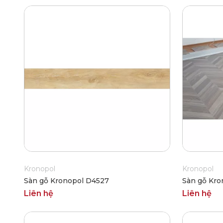
Kronopol
Kronopol
Sàn gỗ Kronopol D4527
Sàn gỗ Kro
Liên hệ
Liên hệ