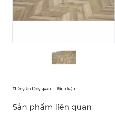
Thông tin tổng quan
Bình luận
Sản phẩm liên quan