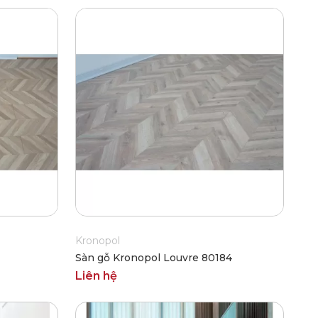
Kronopol
Sàn gỗ Kronopol Louvre 80184
Liên hệ