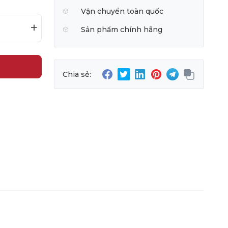
Vận chuyển toàn quốc
+
Sản phẩm chính hãng
Chia sẻ: