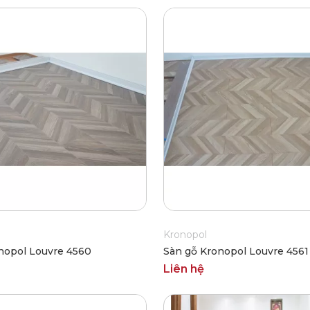
Kronopol
nopol Louvre 4560
Sàn gỗ Kronopol Louvre 4561
Liên hệ