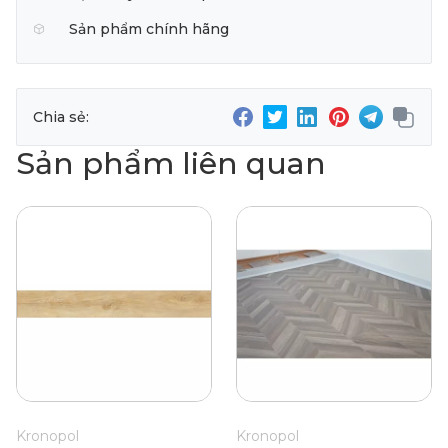
Sản phẩm chính hãng
Chia sẻ:
Sản phẩm liên quan
Kronopol
Kronopol