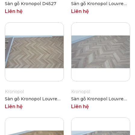
Sàn gỗ Kronopol D4527
Sàn gỗ Kronopol Louvre
4560
Liên hệ
Liên hệ
Kronopol
Kronopol
Sàn gỗ Kronopol Louvre
Sàn gỗ Kronopol Louvre
4561
80184
Liên hệ
Liên hệ