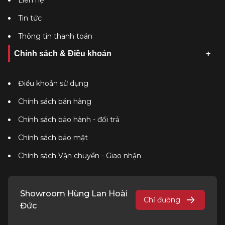
Liên hệ
Tin tức
Thông tin thanh toán
Chính sách & Điều khoản
Điều khoản sử dụng
Chính sách bán hàng
Chính sách bảo hành - đổi trả
Chính sách bảo mật
Chính sách Vận chuyển - Giao nhận
Showroom Hùng Lan Hoài
Chỉ đường
Đức