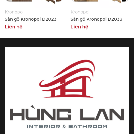
Kronopol
Kronopol
Sàn gỗ Kronopol D2023
Sàn gỗ Kronopol D2033
Liên hệ
Liên hệ