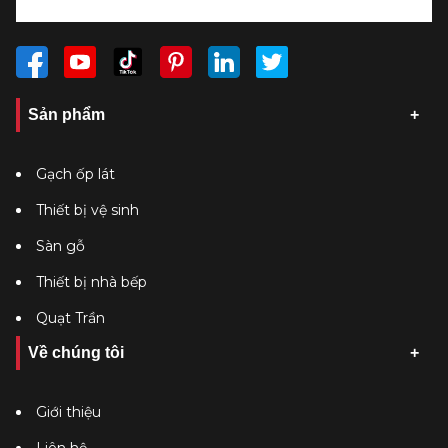
Sản phẩm
Gạch ốp lát
Thiết bị vệ sinh
Sàn gỗ
Thiết bị nhà bếp
Quạt Trần
Về chúng tôi
Giới thiệu