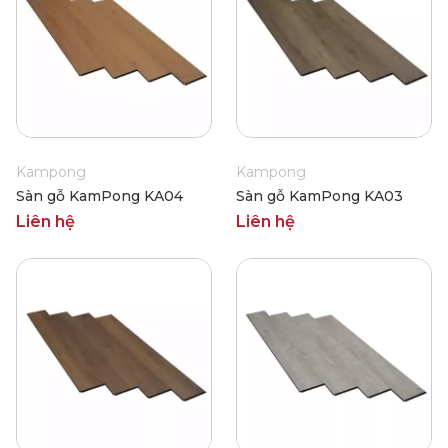
Kampong
Kampong
Sàn gỗ KamPong KA04
Sàn gỗ KamPong KA03
Liên hệ
Liên hệ