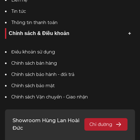
Liên hệ
Tin tức
Thông tin thanh toán
Chính sách & Điều khoản
Điều khoản sử dụng
Chính sách bán hàng
Chính sách bảo hành - đổi trả
Chính sách bảo mật
Chính sách Vận chuyển - Giao nhận
Showroom Hùng Lan Hoài
Chỉ đường
Đức