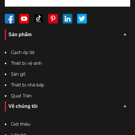
Sản phẩm
Gạch ốp lát
Thiết bị vệ sinh
Sàn gỗ
Thiết bị nhà bếp
Quạt Trần
Về chúng tôi
Giới thiệu