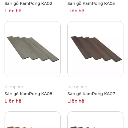
Sàn gỗ KamPong KA02
Sàn gỗ KamPong KA05
Liên hệ
Liên hệ
Kampong
Kampong
Sàn gỗ KamPong KA08
Sàn gỗ KamPong KA07
Liên hệ
Liên hệ