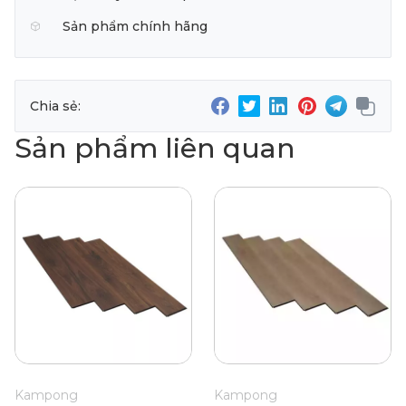
Sản phẩm chính hãng
Chia sẻ:
Sản phẩm liên quan
Kampong
Kampong