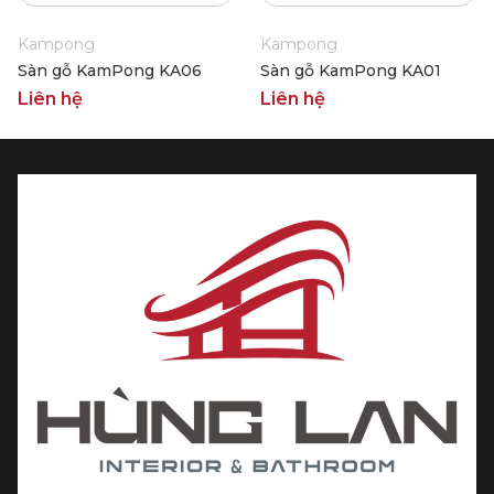
Kampong
Kampong
Sàn gỗ KamPong KA06
Sàn gỗ KamPong KA01
Liên hệ
Liên hệ