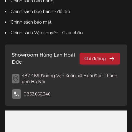
Chính sách bán hàng
Chính sách bảo hành - đổi trả
Chính sách bảo mật
Chính sách Vận chuyển - Giao nhận
Showroom Hùng Lan Hoài
Chỉ đường
Đức
487-489 Đường Vạn Xuân, xã Hoài Đức, Thành
phố Hà Nội
0862.666.346