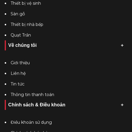
Thiết bị vệ sinh
Sàn gỗ
Thiết bị nhà bếp
Quạt Trần
Về chúng tôi
Giới thiệu
Liên hệ
Tin tức
Thông tin thanh toán
Chính sách & Điều khoản
Điều khoản sử dụng