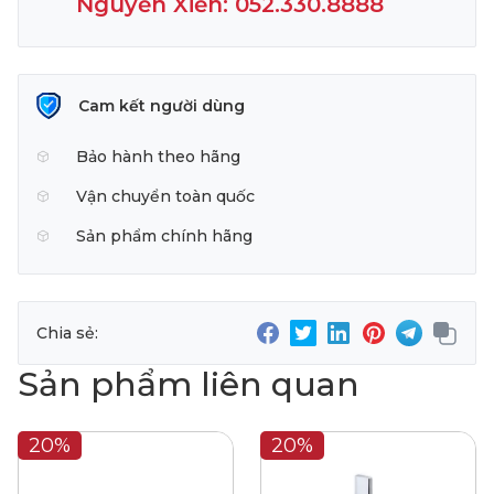
Nguyễn Xiển: 052.330.8888
Cam kết người dùng
Bảo hành theo hãng
Vận chuyển toàn quốc
Sản phẩm chính hãng
Chia sẻ:
Sản phẩm liên quan
20%
20%