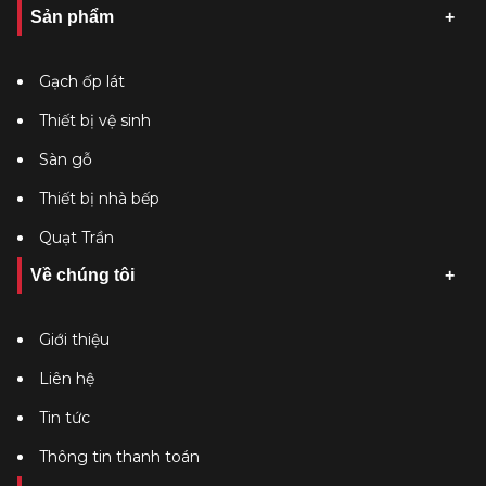
Sản phẩm
Gạch ốp lát
Thiết bị vệ sinh
Sàn gỗ
Thiết bị nhà bếp
Quạt Trần
Về chúng tôi
Giới thiệu
Liên hệ
Tin tức
Thông tin thanh toán