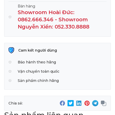
Bán hàng
Showroom Hoài Đức:
0862.666.346 - Showroom
Nguyễn Xiển: 052.330.8888
Cam kết người dùng
Bảo hành theo hãng
Vận chuyển toàn quốc
Sản phẩm chính hãng
Chia sẻ: