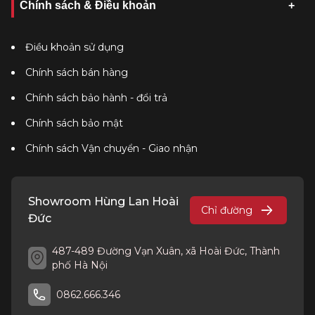
Chính sách & Điều khoản
Điều khoản sử dụng
Chính sách bán hàng
Chính sách bảo hành - đổi trả
Chính sách bảo mật
Chính sách Vận chuyển - Giao nhận
Showroom Hùng Lan Hoài
Chỉ đường
Đức
487-489 Đường Vạn Xuân, xã Hoài Đức, Thành
phố Hà Nội
0862.666.346