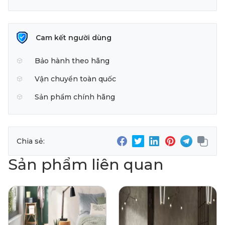
Cam kết người dùng
Bảo hành theo hãng
Vận chuyển toàn quốc
Sản phẩm chính hãng
Chia sẻ:
Sản phẩm liên quan