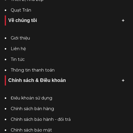
Quạt Trần
Về chúng tôi
Giới thiệu
Liên hệ
Tin tức
Thông tin thanh toán
Chính sách & Điều khoản
Điều khoản sử dụng
Chính sách bán hàng
Chính sách bảo hành - đổi trả
Chính sách bảo mật