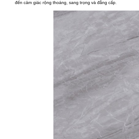
đến cảm giác rộng thoáng, sang trọng và đẳng cấp.