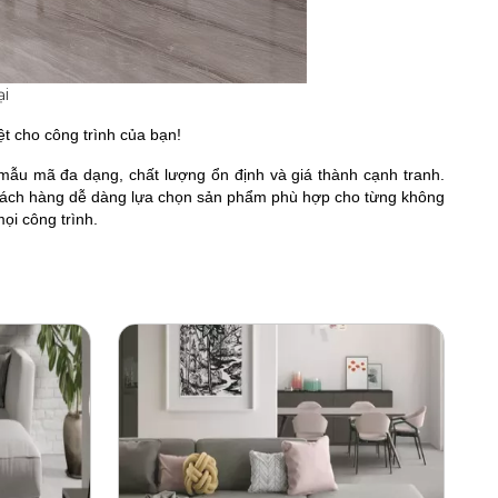
ại
t cho công trình của bạn!
mẫu mã đa dạng, chất lượng ổn định và giá thành cạnh tranh.
khách hàng dễ dàng lựa chọn sản phẩm phù hợp cho từng không
ọi công trình.