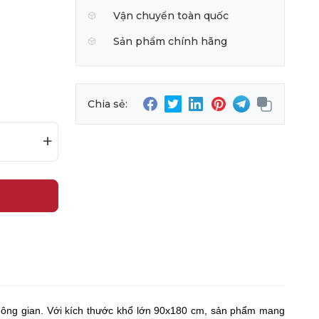
Vận chuyển toàn quốc
Sản phẩm chính hãng
Chia sẻ:
+
hông gian. Với kích thước khổ lớn 90x180 cm, sản phẩm mang