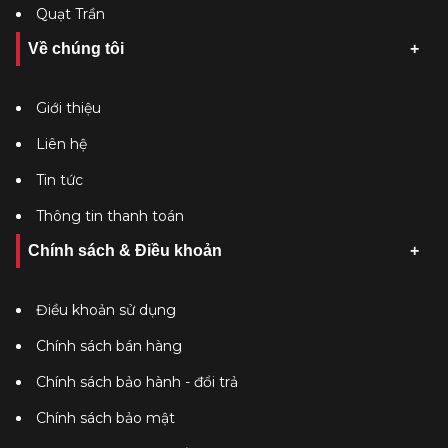
Quạt Trần
Về chúng tôi
Giới thiệu
Liên hệ
Tin tức
Thông tin thanh toán
Chính sách & Điều khoản
Điều khoản sử dụng
Chính sách bán hàng
Chính sách bảo hành - đổi trả
Chính sách bảo mật