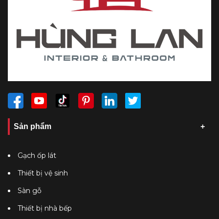
Sản phẩm
Gạch ốp lát
Thiết bị vệ sinh
Sàn gỗ
Thiết bị nhà bếp