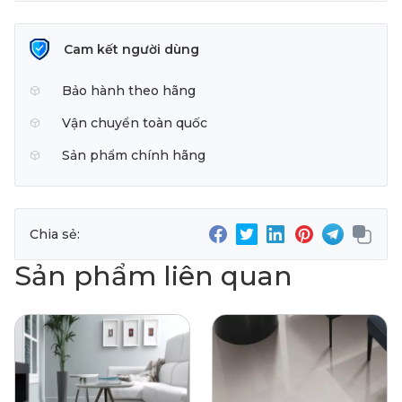
Cam kết người dùng
Bảo hành theo hãng
Vận chuyển toàn quốc
Sản phẩm chính hãng
Chia sẻ:
Sản phẩm liên quan