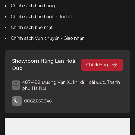
Chính sách bán hàng
Chính sách bảo hành - đổi trả
Chính sách bảo mật
Chính sách Vận chuyển - Giao nhận
Showroom Hùng Lan Hoài
Chỉ đường
Đức
487-489 Đường Vạn Xuân, xã Hoài Đức, Thành
phố Hà Nội
0862.666.346