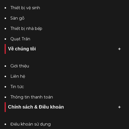
Thiết bị vệ sinh
Sàn gỗ
Thiết bị nhà bếp
Quạt Trần
Về chúng tôi
Giới thiệu
Liên hệ
Tin tức
Thông tin thanh toán
Chính sách & Điều khoản
Điều khoản sử dụng