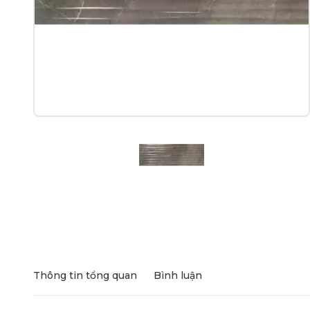
Thông tin tổng quan
Bình luận