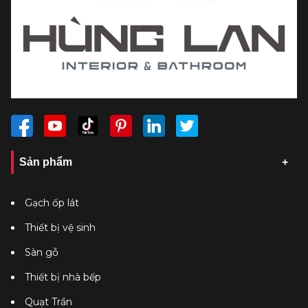
Sản phẩm
Gạch ốp lát
Thiết bị vệ sinh
Sàn gỗ
Thiết bị nhà bếp
Quạt Trần