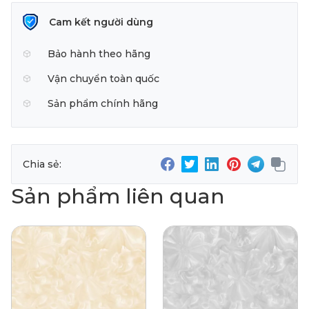
Cam kết người dùng
Bảo hành theo hãng
Vận chuyển toàn quốc
Sản phẩm chính hãng
Chia sẻ:
Sản phẩm liên quan