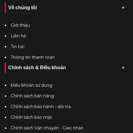
Về chúng tôi
Giới thiệu
Liên hệ
Tin tức
Thông tin thanh toán
Chính sách & Điều khoản
Điều khoản sử dụng
Chính sách bán hàng
Chính sách bảo hành - đổi trả
Chính sách bảo mật
Chính sách Vận chuyển - Giao nhận