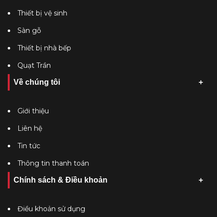
Thiết bị vệ sinh
Sàn gỗ
Thiết bị nhà bếp
Quạt Trần
Về chúng tôi
Giới thiệu
Liên hệ
Tin tức
Thông tin thanh toán
Chính sách & Điều khoản
Điều khoản sử dụng