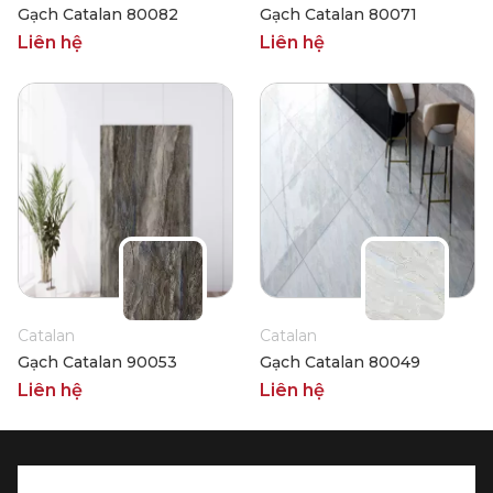
Gạch Catalan 80082
Gạch Catalan 80071
Liên hệ
Liên hệ
Catalan
Catalan
Gạch Catalan 90053
Gạch Catalan 80049
Liên hệ
Liên hệ