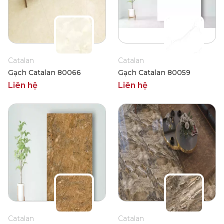
Catalan
Catalan
Gạch Catalan 80066
Gạch Catalan 80059
Liên hệ
Liên hệ
Catalan
Catalan