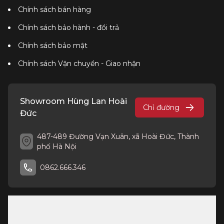
Chính sách bán hàng
Chính sách bảo hành - đổi trả
Chính sách bảo mật
Chính sách Vận chuyển - Giao nhận
Showroom Hùng Lan Hoài
Chỉ đường
Đức
487-489 Đường Vạn Xuân, xã Hoài Đức, Thành
phố Hà Nội
0862.666.346