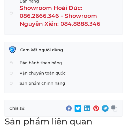
Bán hàng
Showroom Hoài Đức:
086.2666.346 - Showroom
Nguyễn Xiển: 084.8888.346
Cam kết người dùng
Bảo hành theo hãng
Vận chuyển toàn quốc
Sản phẩm chính hãng
Chia sẻ:
Sản phẩm liên quan