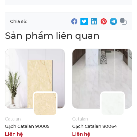
Chia sẻ:
Sản phẩm liên quan
Catalan
Catalan
Gạch Catalan 90005
Gạch Catalan 80064
Liên hệ
Liên hệ