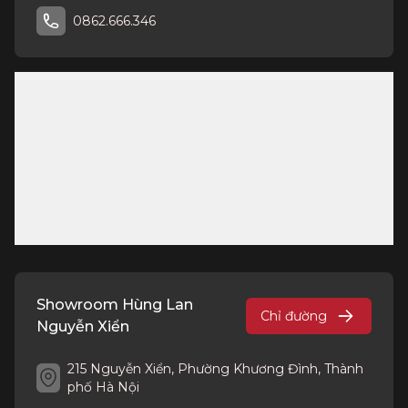
0862.666.346
Showroom Hùng Lan
Chỉ đường
Nguyễn Xiển
215 Nguyễn Xiển, Phường Khương Đình, Thành
phố Hà Nội