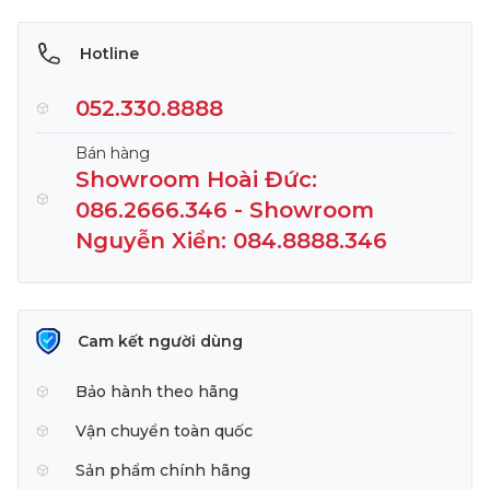
Hotline
052.330.8888
Bán hàng
Showroom Hoài Đức:
086.2666.346 - Showroom
Nguyễn Xiển: 084.8888.346
Cam kết người dùng
Bảo hành theo hãng
Vận chuyển toàn quốc
Sản phẩm chính hãng