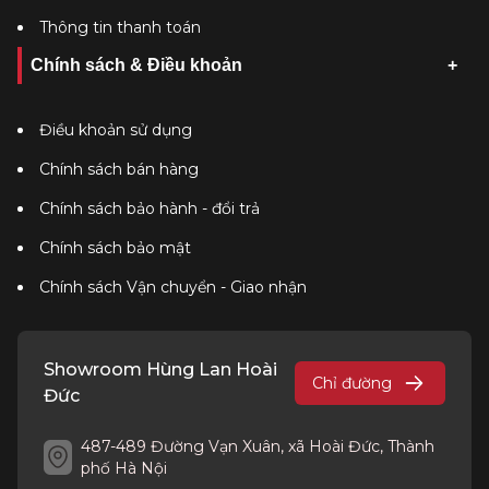
Thông tin thanh toán
Chính sách & Điều khoản
Điều khoản sử dụng
Chính sách bán hàng
Chính sách bảo hành - đổi trả
Chính sách bảo mật
Chính sách Vận chuyển - Giao nhận
Showroom Hùng Lan Hoài
Chỉ đường
Đức
487-489 Đường Vạn Xuân, xã Hoài Đức, Thành
phố Hà Nội