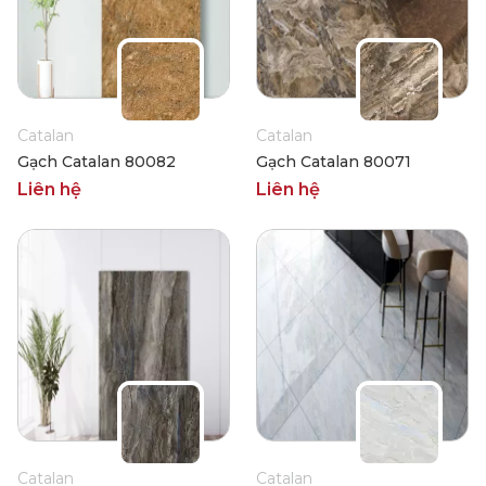
Catalan
Catalan
Gạch Catalan 80082
Gạch Catalan 80071
Liên hệ
Liên hệ
Catalan
Catalan