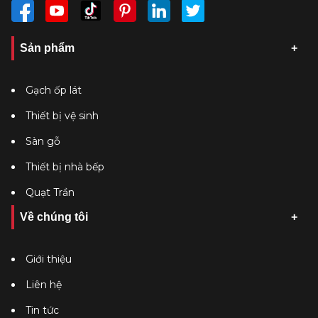
Sản phẩm
Gạch ốp lát
Thiết bị vệ sinh
Sàn gỗ
Thiết bị nhà bếp
Quạt Trần
Về chúng tôi
Giới thiệu
Liên hệ
Tin tức