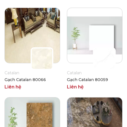
Catalan
Catalan
Gạch Catalan 80066
Gạch Catalan 80059
Liên hệ
Liên hệ