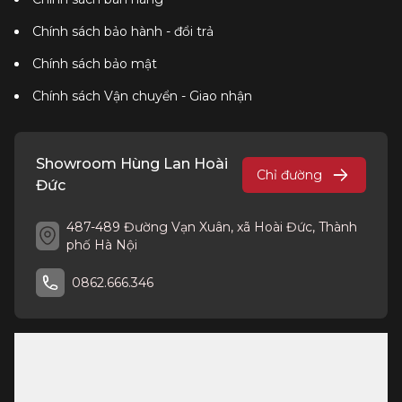
Chính sách bảo hành - đổi trả
Chính sách bảo mật
Chính sách Vận chuyển - Giao nhận
Showroom Hùng Lan Hoài
Chỉ đường
Đức
487-489 Đường Vạn Xuân, xã Hoài Đức, Thành
phố Hà Nội
0862.666.346