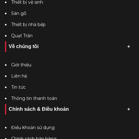
Thiết bị vệ sinh
Sàn gỗ
Thiết bị nhà bếp
Quạt Trần
Về chúng tôi
Giới thiệu
Liên hệ
Tin tức
Thông tin thanh toán
Chính sách & Điều khoản
Điều khoản sử dụng
Chính sách bán hàng