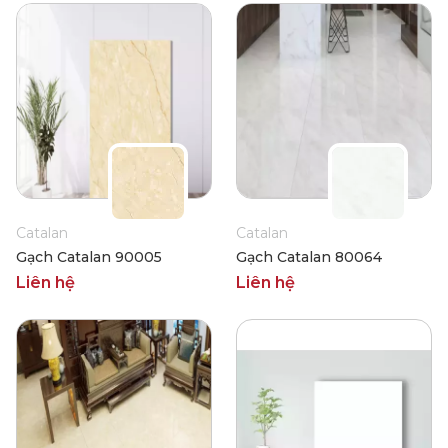
Catalan
Catalan
Gạch Catalan 90005
Gạch Catalan 80064
Liên hệ
Liên hệ