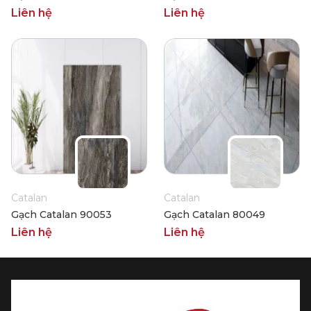
Liên hệ
Liên hệ
Catalan
Catalan
Gạch Catalan 90053
Gạch Catalan 80049
Liên hệ
Liên hệ