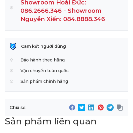
Showroom Hoài Đức:
086.2666.346 - Showroom
Nguyễn Xiển: 084.8888.346
Cam kết người dùng
Bảo hành theo hãng
Vận chuyển toàn quốc
Sản phẩm chính hãng
Chia sẻ:
Sản phẩm liên quan