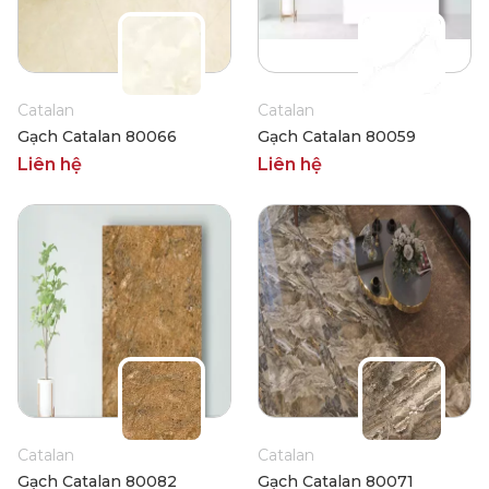
Catalan
Catalan
Gạch Catalan 80066
Gạch Catalan 80059
Liên hệ
Liên hệ
Catalan
Catalan
Gạch Catalan 80082
Gạch Catalan 80071