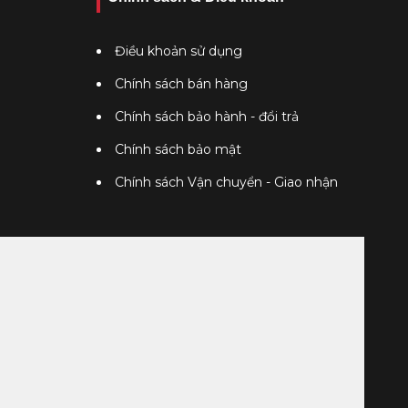
Điều khoản sử dụng
Chính sách bán hàng
Chính sách bảo hành - đổi trả
Chính sách bảo mật
Chính sách Vận chuyển - Giao nhận