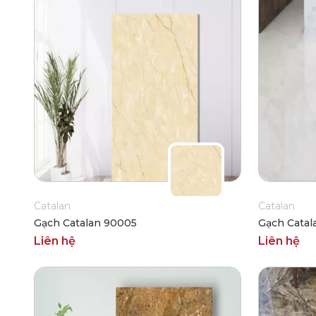
Catalan
Catalan
Gạch Catalan 90005
Gạch Catal
Liên hệ
Liên hệ