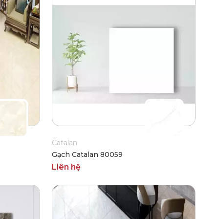
Catalan
Gạch Catalan 80059
Liên hệ