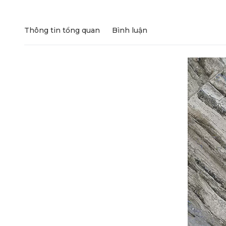
Thông tin tổng quan
Bình luận