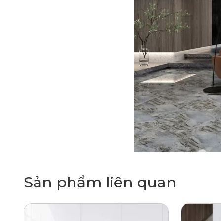
Sản phẩm liên quan