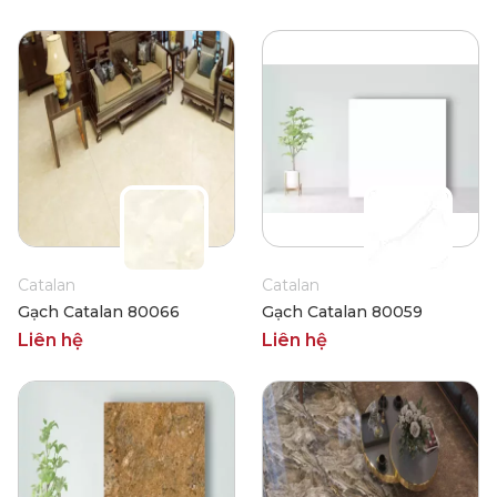
Catalan
Catalan
Gạch Catalan 80066
Gạch Catalan 80059
Liên hệ
Liên hệ