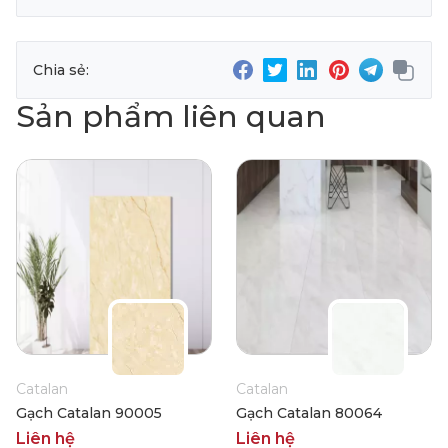
Chia sẻ:
Sản phẩm liên quan
Catalan
Catalan
Gạch Catalan 90005
Gạch Catalan 80064
Liên hệ
Liên hệ