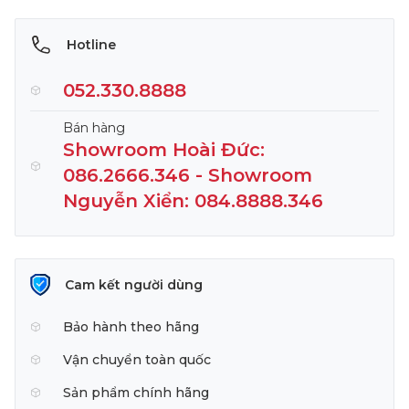
Hotline
052.330.8888
Bán hàng
Showroom Hoài Đức:
086.2666.346 - Showroom
Nguyễn Xiển: 084.8888.346
Cam kết người dùng
Bảo hành theo hãng
Vận chuyển toàn quốc
Sản phẩm chính hãng