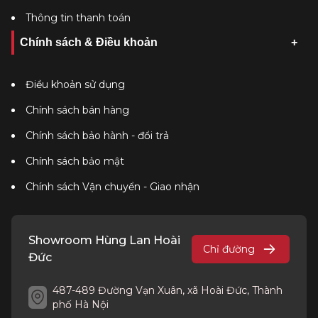
Thông tin thanh toán
Chính sách & Điều khoản
Điều khoản sử dụng
Chính sách bán hàng
Chính sách bảo hành - đổi trả
Chính sách bảo mật
Chính sách Vận chuyển - Giao nhận
Showroom Hùng Lan Hoài
Chỉ đường
Đức
487-489 Đường Vạn Xuân, xã Hoài Đức, Thành
phố Hà Nội